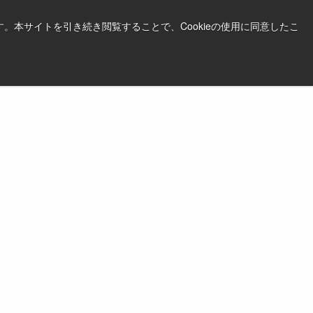
。本サイトを引き続き閲覧することで、Cookieの使用に同意したこ