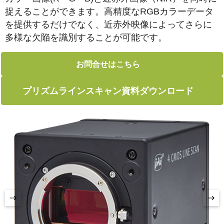
捉えることができます。高精度なRGBカラーデータ
を提供するだけでなく、近赤外映像によってさらに
多様な欠陥を識別することが可能です。
お問合せはこちら
プリズムラインスキャン資料ダウンロード