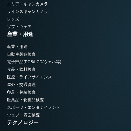
エリアスキャンカメラ
ラインスキャンカメラ
レンズ
ソフトウェア
産業・用途
産業・用途
自動車製造検査
電子部品(PCB/LCD/ウェハ等)
食品・飲料検査
医療・ライフサイエンス
屋外・交通管理
印刷・包装検査
医薬品・化粧品検査
スポーツ・エンタテイメント
ウェブ・表面検査
テクノロジー