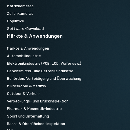
Matrixkameras
Zeilenkameras
Objektive
Software-Download
Märkte & Anwendungen
Märkte & Anwendungen
Automobilindustrie
Elektronikindustrie (PCB, LCD, Wafer usw.)
Lebensmittel- und Getränkeindustrie
Behörden, Verteidigung und Überwachung
Mikroskopie & Medizin
Outdoor & Verkehr
Verpackungs- und Druckinspektion
Pharma- & Kosmetik-Industrie
Sport und Unterhaltung
Bahn- & Oberflächen-Inspektion