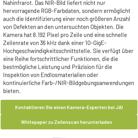
Nahinfrarot. Das NIR-Bild liefert nicht nur
hervorragende RGB-Farbdaten, sondern ermöglicht
auch die Identifizierung einer noch größeren Anzahl
von Defekten an den untersuchten Objekten. Die
Kamera hat 8.192 Pixel pro Zeile und eine schnelle
Zeilenrate von 36 kHz dank einer 10-GigE-
Hochgeschwindigkeitsschnittstelle. Sie verfügt über
eine Reihe fortschrittlicher Funktionen, die die
bestmögliche Leistung und Präzision für die
Inspektion von Endlosmaterialien oder
kontinuierliche Farb-/NIR-Bildgebungsanwendungen
bieten.
Kontaktieren Sie einen Kamera-Experten bei JAI
Whitepaper zu Zeilenscan herunterladen