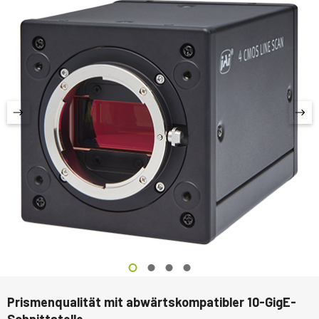
Prismenqualität mit abwärtskompatibler 10-GigE-