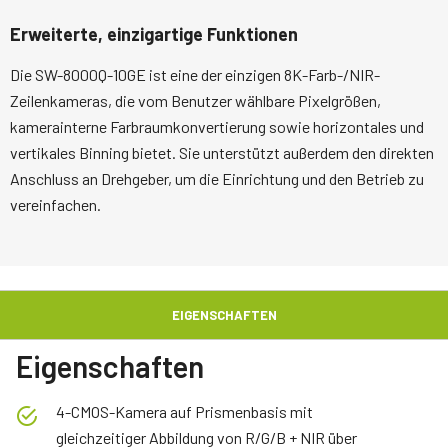
Erweiterte, einzigartige Funktionen
Die SW-8000Q-10GE ist eine der einzigen 8K-Farb-/NIR-
Zeilenkameras, die vom Benutzer wählbare Pixelgrößen,
kamerainterne Farbraumkonvertierung sowie horizontales und
vertikales Binning bietet. Sie unterstützt außerdem den direkten
Anschluss an Drehgeber, um die Einrichtung und den Betrieb zu
vereinfachen.
EIGENSCHAFTEN
Eigenschaften
4-CMOS-Kamera auf Prismenbasis mit
gleichzeitiger Abbildung von R/G/B + NIR über