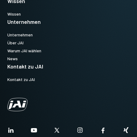
Wissen
Wissen
Unternehmen
Unternehmen
Über JAI
Warum JAI wählen
News
Kontakt zu JAI
Kontakt zu JAI