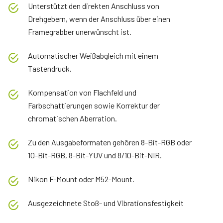
Unterstützt den direkten Anschluss von
Drehgebern, wenn der Anschluss über einen
Framegrabber unerwünscht ist.
Automatischer Weißabgleich mit einem
Tastendruck.
Kompensation von Flachfeld und
Farbschattierungen sowie Korrektur der
chromatischen Aberration.
Zu den Ausgabeformaten gehören 8-Bit-RGB oder
10-Bit-RGB, 8-Bit-YUV und 8/10-Bit-NIR.
Nikon F-Mount oder M52-Mount.
Ausgezeichnete Stoß- und Vibrationsfestigkeit