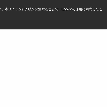
。本サイトを引き続き閲覧することで、Cookieの使用に同意したこ