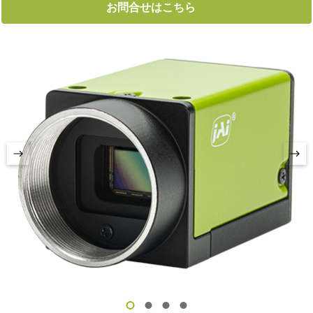
お問合せはこちら