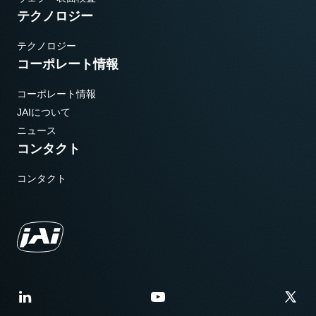
テクノロジー
テクノロジー
コーポレート情報
コーポレート情報
JAIについて
ニュース
コンタクト
コンタクト