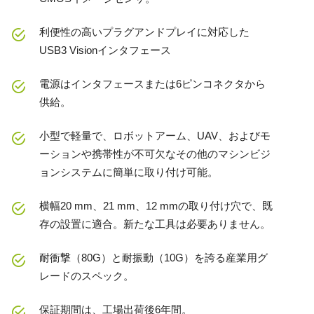
利便性の高いプラグアンドプレイに対応した
USB3 Visionインタフェース
電源はインタフェースまたは6ピンコネクタから
供給。
小型で軽量で、ロボットアーム、UAV、およびモ
ーションや携帯性が不可欠なその他のマシンビジ
ョンシステムに簡単に取り付け可能。
横幅20 mm、21 mm、12 mmの取り付け穴で、既
存の設置に適合。新たな工具は必要ありません。
耐衝撃（80G）と耐振動（10G）を誇る産業用グ
レードのスペック。
保証期間は、工場出荷後6年間。