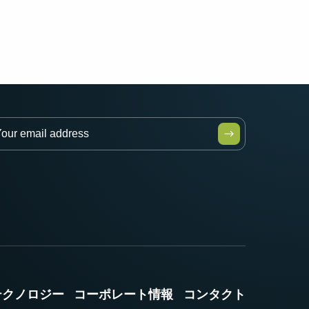
テクノロジー
コーポレート情報
コンタクト