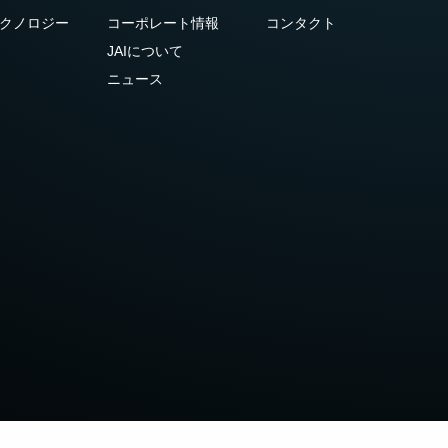
クノロジー
コーポレート情報
コンタクト
JAIについて
ニュース