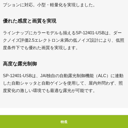
プションに対応。小型・軽量化を実現しました。
優れた感度と画質を実現
ラインナップにカラーモデルも揃えるSP-12401-USBは、ダー
クノイズ評価2.5エレクトロン未満の低ノイズ設計により、低照
度条件下でも優れた画質を実現します。
高度な露光制御
SP-12401-USBは、JAI独自の自動露光制御機能（ALC）に連動
した自動シャッタと自動ゲインを使用して、屋内外問わず、照
度変化の激しい環境でも最適な露光が可能です。
特長