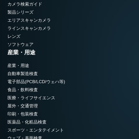
カメラ検索ガイド
製品シリーズ
エリアスキャンカメラ
ラインスキャンカメラ
レンズ
ソフトウェア
産業・用途
産業・用途
自動車製造検査
電子部品(PCB/LCD/ウェハ等)
食品・飲料検査
医療・ライフサイエンス
屋外・交通管理
印刷・包装検査
医薬品・化粧品検査
スポーツ・エンタテイメント
ウェブ・表面検査