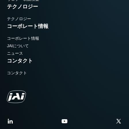
テクノロジー
テクノロジー
コーポレート情報
コーポレート情報
JAIについて
ニュース
コンタクト
コンタクト