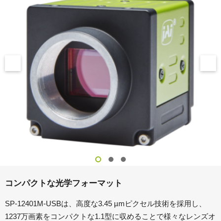
コンパクトな光学フォーマット
SP-12401M-USBは、高度な3.45 µmピクセル技術を採用し、
1237万画素をコンパクトな1.1型に収めることで様々なレンズオ