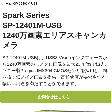
ホーム
SP-12401M-USB
Spark Series
SP-12401M-USB
1240万画素エリアスキャンカ
メラ
SP-12401M-USBは、USB3 Visionインタフェースか
ら1240万画素のモノクロ画像を最大23.4 fpsで出力。
ソニー製Pregius IMX304 CMOSセンサを採用し、群
を抜く低ノイズ画質を提供。高解像度が要求される
幅広い用途を満たすことができます。
お問合せはこちら