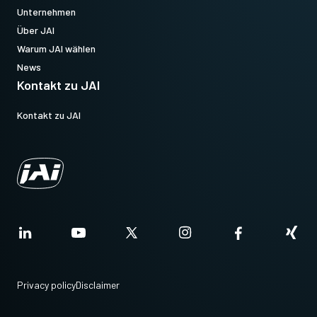
Unternehmen
Über JAI
Warum JAI wählen
News
Kontakt zu JAI
Kontakt zu JAI
Privacy policy
Disclaimer