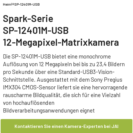
Heim
SP-12401M-USB
Spark-Serie
SP-12401M-USB
12-Megapixel-Matrixkamera
Die SP-12401M-USB bietet eine monochrome
Auflösung von 12 Megapixeln bei bis zu 23,4 Bildern
pro Sekunde über eine Standard-USB3-Vision-
Schnittstelle. Ausgestattet mit dem Sony Pregius
IMX304 CMOS-Sensor liefert sie eine hervorragende
rauscharme Bildqualität, die sich für eine Vielzahl
von hochauflösenden
Bildverarbeitungsanwendungen eignet
Kontaktieren Sie einen Kamera-Experten bei JAI