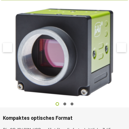
Kompaktes optisches Format