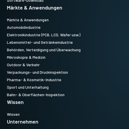
Software-Download
Märkte & Anwendungen
Märkte & Anwendungen
Automobilindustrie
Elektronikindustrie (PCB, LCD, Wafer usw.)
Lebensmittel- und Getränkeindustrie
Behörden, Verteidigung und Überwachung
Mikroskopie & Medizin
Outdoor & Verkehr
Verpackungs- und Druckinspektion
Pharma- & Kosmetik-Industrie
Sport und Unterhaltung
Bahn- & Oberflächen-Inspektion
Wissen
Wissen
Unternehmen