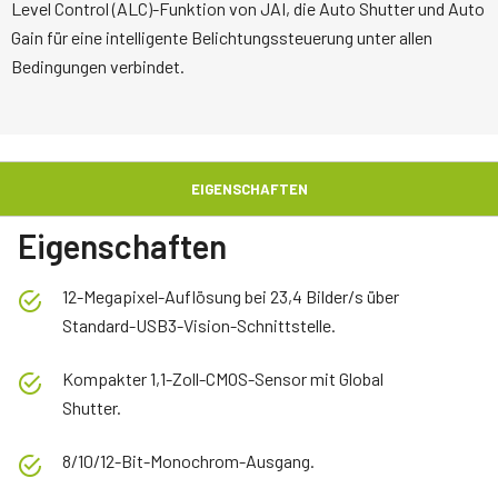
Level Control (ALC)-Funktion von JAI, die Auto Shutter und Auto
Gain für eine intelligente Belichtungssteuerung unter allen
Bedingungen verbindet.
EIGENSCHAFTEN
Eigenschaften
12-Megapixel-Auflösung bei 23,4 Bilder/s über
Standard-USB3-Vision-Schnittstelle.
Kompakter 1,1-Zoll-CMOS-Sensor mit Global
Shutter.
8/10/12-Bit-Monochrom-Ausgang.