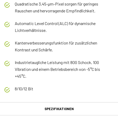
Quadratische 3,45-µm-Pixel sorgen für geringes
Rauschen und hervorragende Empfindlichkeit.
Automatic Level Control (ALC) für dynamische
Lichtverhältnisse.
Kantenverbesserungsfunktion für zusätzlichen
Kontrast und Schärfe.
Industrietaugliche Leistung mit 80G Schock, 10G
Vibration und einem Betriebsbereich von -5°C bis
+45°C.
8/10/12 Bit
SPEZIFIKATIONEN