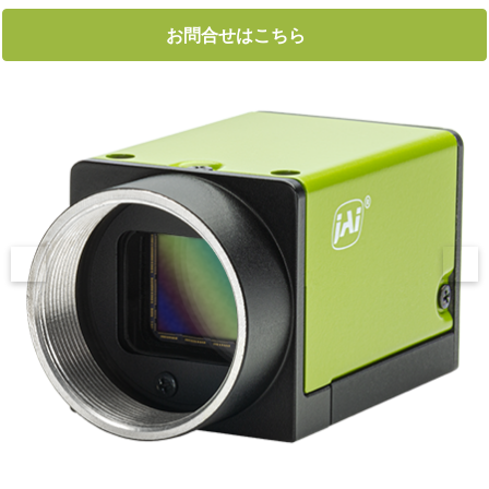
お問合せはこちら