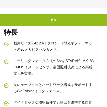
特長
特長
画素サイズ2.4x.2.4ミクロン、1型光学フォーマッ
トの20メガピクセルカメラ。
ローリングシャッタ方式のSony STARVIS IMX183
CMOSイメージセンサ、裏面照射技術による高感
度化を実現。
長いケーブル長とネットワーク構成をサポートす
るGigEVisionインタフェース。
ダイナミックな照明条件でも露出を維持する自動