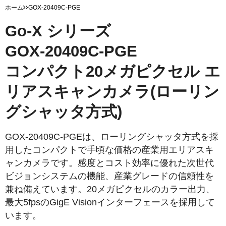
ホーム
GOX-20409C-PGE
Go-X シリーズ
GOX-20409C-PGE
コンパクト20メガピクセル エ
リアスキャンカメラ(ローリン
グシャッタ方式)
GOX-20409C-PGEは、ローリングシャッタ方式を採
用したコンパクトで手頃な価格の産業用エリアスキ
ャンカメラです。感度とコスト効率に優れた次世代
ビジョンシステムの機能、産業グレードの信頼性を
兼ね備えています。20メガピクセルのカラー出力、
最大5fpsのGigE Visionインターフェースを採用して
います。