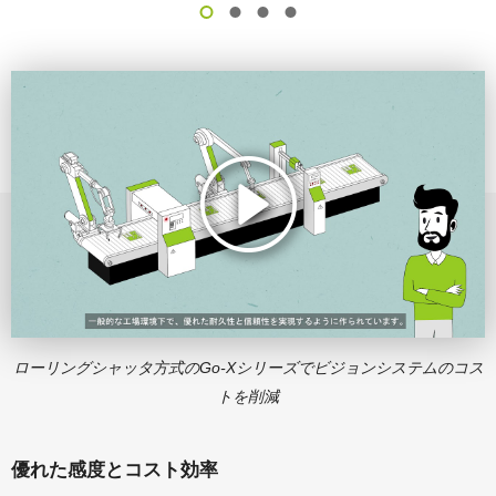
ローリングシャッタ方式のGo-Xシリーズでビジョンシステムのコス
トを削減
優れた感度とコスト効率