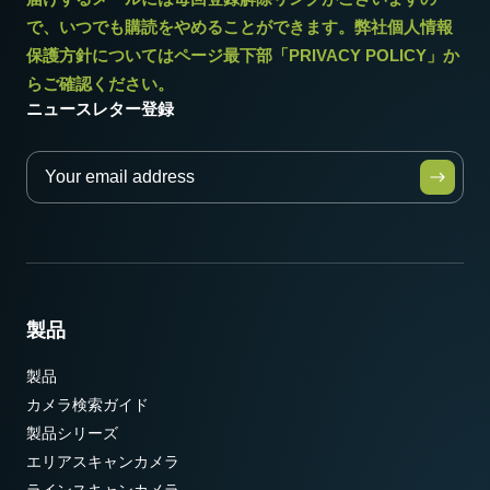
で、いつでも購読をやめることができます。弊社個人情報
保護方針についてはページ最下部「PRIVACY POLICY」か
らご確認ください。
ニュースレター登録
製品
製品
カメラ検索ガイド
製品シリーズ
エリアスキャンカメラ
ラインスキャンカメラ