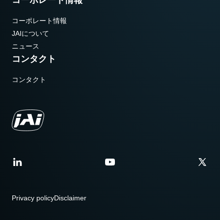
コーポレート情報
JAIについて
ニュース
コンタクト
コンタクト
Privacy policy
Disclaimer