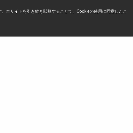
。本サイトを引き続き閲覧することで、Cookieの使用に同意したこ