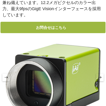
兼ね備えています。12.2メガピクセルのカラー出
力、最大9fpsのGigE Visionインターフェースを採用
しています。
お問合せはこちら