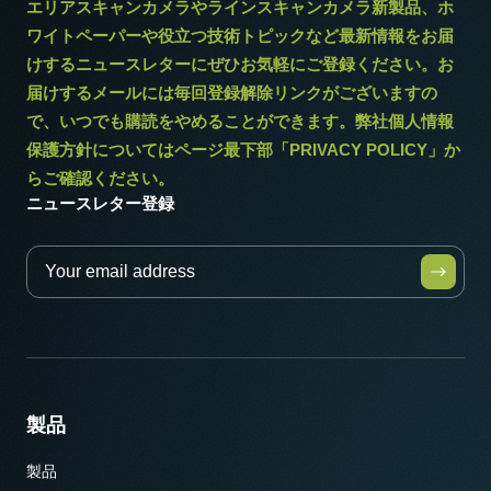
エリアスキャンカメラやラインスキャンカメラ新製品、ホ
ワイトペーパーや役立つ技術トピックなど最新情報をお届
けするニュースレターにぜひお気軽にご登録ください。お
届けするメールには毎回登録解除リンクがございますの
で、いつでも購読をやめることができます。弊社個人情報
保護方針についてはページ最下部「PRIVACY POLICY」か
らご確認ください。
ニュースレター登録
製品
製品