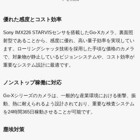
優れた感度とコスト効率
Sony IMX226 STARVISセンサを搭載したGo-Xカメラ、裏面照
射型であることから、感度に優れ、高い量子効率を実現してい
ます。ローリングシャッタ技術を採用した手頃な価格のカメラ
で、対象物が静止しているビジョンシステムや、コスト効率が
重要なシステム設計に最適です。
ノンストップ稼働に対応
Go-Xシリーズのカメラは、一般的な産業環境における衝撃、振
動、熱に耐えられるよう設計されており、重要な検査システム
を24時間365日稼動させることが可能です。
塵埃対策