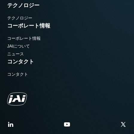
テクノロジー
テクノロジー
コーポレート情報
コーポレート情報
JAIについて
ニュース
コンタクト
コンタクト