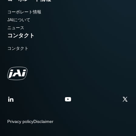
コーポレート情報
JAIについて
ニュース
コンタクト
コンタクト
Privacy policy
Disclaimer