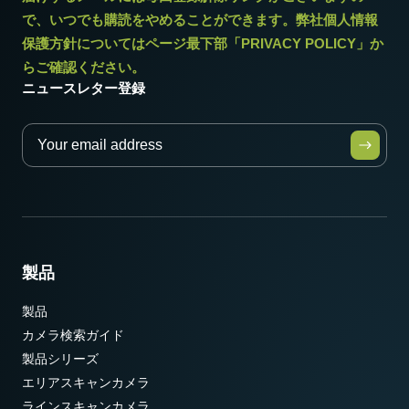
で、いつでも購読をやめることができます。弊社個人情報
保護方針についてはページ最下部「PRIVACY POLICY」か
らご確認ください。
ニュースレター登録
製品
製品
カメラ検索ガイド
製品シリーズ
エリアスキャンカメラ
ラインスキャンカメラ