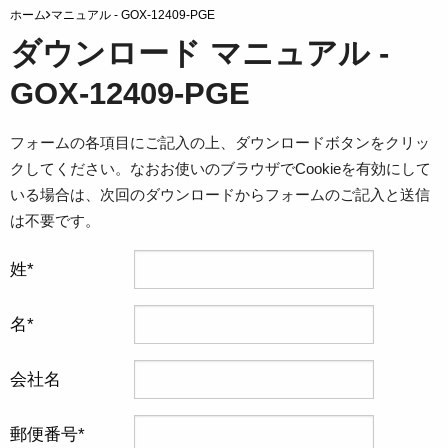
ホーム
マニュアル - GOX-12409-PGE
ダウンロード マニュアル -
GOX-12409-PGE
フォームの各項目にご記入の上、ダウンロードボタンをクリッ
クしてください。なおお使いのブラウザでCookieを有効にして
いる場合は、次回のダウンロードからフォームのご記入と送信
は不要です。
姓
名
会社名
郵便番号