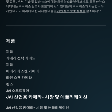
및 교통), 백서, 기술 및 일반 뉴스에 대한 최신 뉴스를 받아보세요. 모든 e-뉴스
레터에는 구독 취소 링크가 포함되어 있어 언제든지 구독 취소가 가능합니다.
개인 데이터 처리에 대한 자세한 내용은
개인 정보 보호 정책을
참조하세요.
제품
제품
카메라 선택 가이드
제품
에어리어 스캔 카메라
라인 스캔 카메라
렌즈
JAI 소프트웨어
JAI 산업용 카메라- 시장 및 애플리케이션
JAI 산업용 카메라- 시장 및 애플리케이션