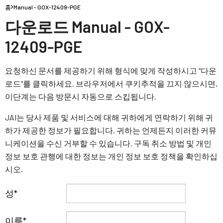
홈
Manual - GOX-12409-PGE
다운로드 Manual - GOX-
12409-PGE
요청하신 문서를 제공하기 위해 형식에 맞게 작성하시고 "다운
로드"를 클릭하세요. 브라우저에서 쿠키추적을 끄지 않으시면,
이단계는 다음 방문시 자동으로 스킵됩니다.
JAI는 당사 제품 및 서비스에 대해 귀하에게 연락하기 위해 귀
하가 제공한 정보가 필요합니다. 귀하는 언제든지 이러한 커뮤
니케이션을 수신 거부할 수 있습니다. 구독 취소 방법 및 개인
정보 보호 관행에 대한 정보는 개인 정보 보호 정책을 확인하십
시오.
성
이름