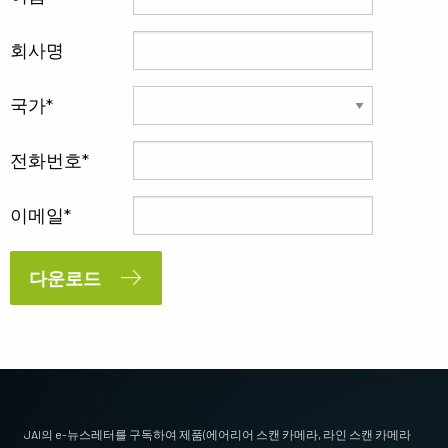
회사명
국가
전화번호
이메일
다운로드
JAI의 e-뉴스레터를 구독하여 제품(에어리어 스캔 카메라, 라인 스캔 카메라