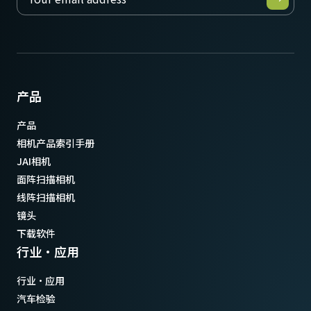
产品
产品
相机产品索引手册
JAI相机
面阵扫描相机
线阵扫描相机
镜头
下载软件
行业·应用
行业·应用
汽车检验