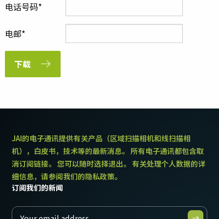
电话号码
电邮
下载
JAI的电子通讯提供有关产品（区域扫描相机和线扫描相
机），白皮书，技术等的最新消息。 所有电子通讯都包含取
消订阅链接。 您可以随时选择退出。 有关处理个人数据的详
细信息，请参阅我们的隐私政策。
订阅我们的新闻