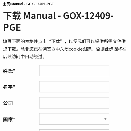
主页
Manual - GOX-12409-PGE
下载 Manual - GOX-12409-
PGE
填写下面的表格并点击“下载”，以便我们可以提供所需文件供
您下载。除非您已在浏览器中关闭cookie跟踪，否则此步骤将在
后续访问中自动绕过。
姓氏
名字
公司
国家