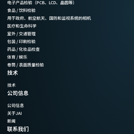
电子产品检验（PCB、LCD、晶圆等）
食品 / 饮料检验
用于政府、航空航天、国防和监视系统的相机
医疗和生命科学
室外 / 交通管理
包装 / 印刷检验
药品 / 化妆品检查
体育 / 娱乐
卷筒 / 表面质量检验
技术
技术
公司信息
公司信息
关于JAI
新闻
联系我们