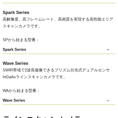
Spark Series
高解像度、高フレームレート、高画質を実現する高性能エリア
スキャンカメラです。
SPから始まる型番：
Spark Series
Wave Series
SWIR帯域で2波長撮像できるプリズム分光式デュアルセンサ
InGaAsラインスキャンカメラです。
WAから始まる型番：
Wave Series