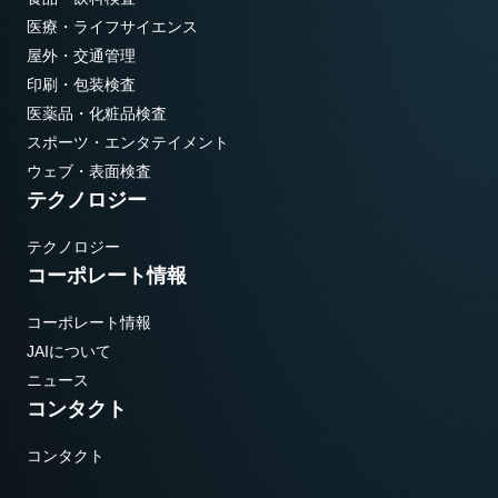
医療・ライフサイエンス
屋外・交通管理
印刷・包装検査
医薬品・化粧品検査
スポーツ・エンタテイメント
ウェブ・表面検査
テクノロジー
テクノロジー
コーポレート情報
コーポレート情報
JAIについて
ニュース
コンタクト
コンタクト