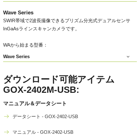
Wave Series
SWIR帯域で2波長撮像できるプリズム分光式デュアルセンサ
InGaAsラインスキャンカメラです。
WAから始まる型番：
Wave Series
ダウンロード可能アイテム
GOX-2402M-USB:
マニュアル＆データシート
データシート - GOX-2402-USB
マニュアル - GOX-2402-USB