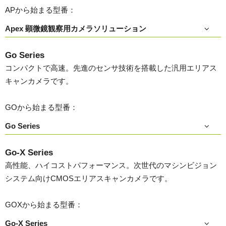
APから始まる型番：
Apex 顕微鏡観察用カメラソリューション
Go Series
コンパクトで高速。先進のセンサ技術を搭載した汎用エリアス
キャンカメラです。
GOから始まる型番：
Go Series
Go-X Series
高性能、ハイコストパフォーマンス。次世代のマシンビジョン
システム向けCMOSエリアスキャンカメラです。
GOXから始まる型番：
Go-X Series