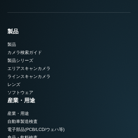
製品
製品
カメラ検索ガイド
製品シリーズ
エリアスキャンカメラ
ラインスキャンカメラ
レンズ
ソフトウェア
産業・用途
産業・用途
自動車製造検査
電子部品(PCB/LCD/ウェハ等)
食品・飲料検査