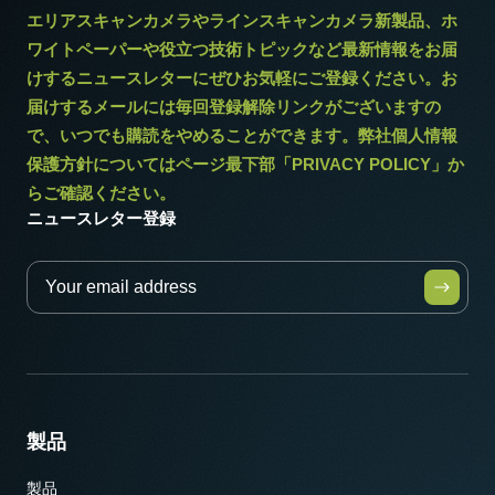
エリアスキャンカメラやラインスキャンカメラ新製品、ホ
ワイトペーパーや役立つ技術トピックなど最新情報をお届
けするニュースレターにぜひお気軽にご登録ください。お
届けするメールには毎回登録解除リンクがございますの
で、いつでも購読をやめることができます。弊社個人情報
保護方針についてはページ最下部「PRIVACY POLICY」か
らご確認ください。
ニュースレター登録
製品
製品