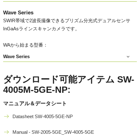
Wave Series
SWIR帯域で2波長撮像できるプリズム分光式デュアルセンサ
InGaAsラインスキャンカメラです。
WAから始まる型番：
Wave Series
ダウンロード可能アイテム SW-
4005M-5GE-NP:
マニュアル＆データシート
Datasheet SW-4005-5GE-NP
Manual - SW-2005-5GE_SW-4005-5GE