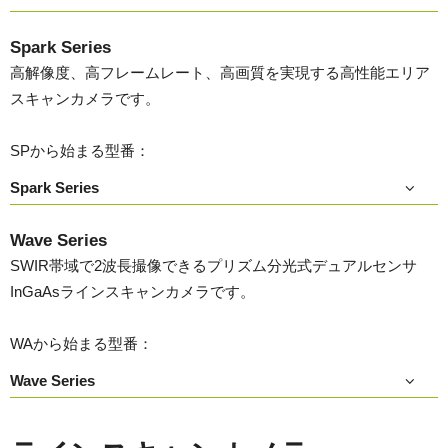
Spark Series
高解像度、高フレームレート、高画質を実現する高性能エリア
スキャンカメラです。
SPから始まる型番：
Spark Series
Wave Series
SWIR帯域で2波長撮像できるプリズム分光式デュアルセンサ
InGaAsラインスキャンカメラです。
WAから始まる型番：
Wave Series