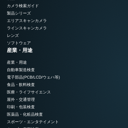
カメラ検索ガイド
製品シリーズ
エリアスキャンカメラ
ラインスキャンカメラ
レンズ
ソフトウェア
産業・用途
産業・用途
自動車製造検査
電子部品(PCB/LCD/ウェハ等)
食品・飲料検査
医療・ライフサイエンス
屋外・交通管理
印刷・包装検査
医薬品・化粧品検査
スポーツ・エンタテイメント