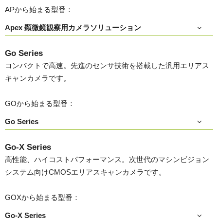
APから始まる型番：
Apex 顕微鏡観察用カメラソリューション
Go Series
コンパクトで高速。先進のセンサ技術を搭載した汎用エリアス
キャンカメラです。
GOから始まる型番：
Go Series
Go-X Series
高性能、ハイコストパフォーマンス。次世代のマシンビジョン
システム向けCMOSエリアスキャンカメラです。
GOXから始まる型番：
Go-X Series