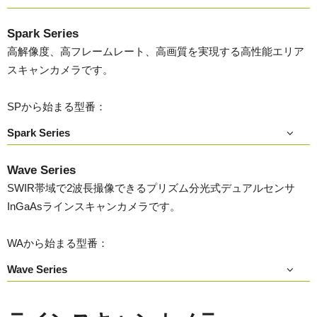
Spark Series
高解像度、高フレームレート、高画質を実現する高性能エリア
スキャンカメラです。
SPから始まる型番：
Spark Series
Wave Series
SWIR帯域で2波長撮像できるプリズム分光式デュアルセンサ
InGaAsラインスキャンカメラです。
WAから始まる型番：
Wave Series