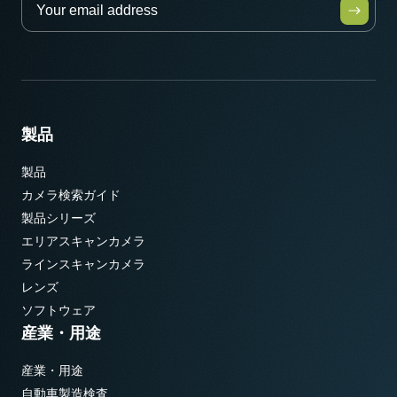
製品
製品
カメラ検索ガイド
製品シリーズ
エリアスキャンカメラ
ラインスキャンカメラ
レンズ
ソフトウェア
産業・用途
産業・用途
自動車製造検査