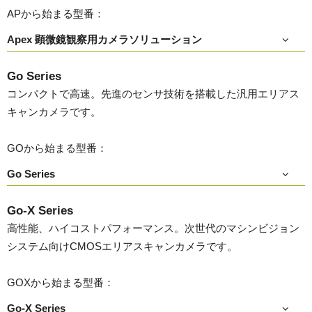
APから始まる型番：
Apex 顕微鏡観察用カメラソリューション
Go Series
コンパクトで高速。先進のセンサ技術を搭載した汎用エリアス
キャンカメラです。
GOから始まる型番：
Go Series
Go-X Series
高性能、ハイコストパフォーマンス。次世代のマシンビジョン
システム向けCMOSエリアスキャンカメラです。
GOXから始まる型番：
Go-X Series