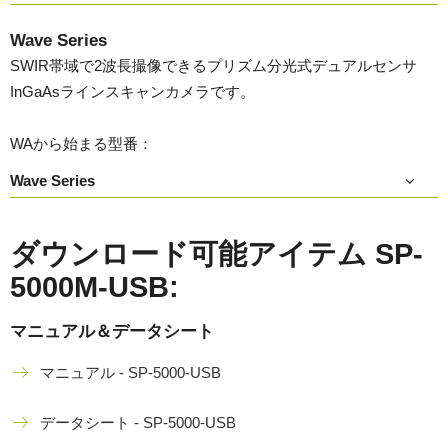
Wave Series
SWIR帯域で2波長撮像できるプリズム分光式デュアルセンサ
InGaAsラインスキャンカメラです。
WAから始まる型番：
Wave Series
ダウンロード可能アイテム SP-
5000M-USB:
マニュアル＆データシート
マニュアル - SP-5000-USB
データシート - SP-5000-USB