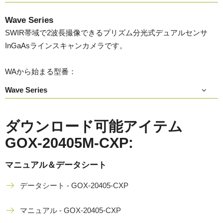
Wave Series
SWIR帯域で2波長撮像できるプリズム分光式デュアルセンサ
InGaAsラインスキャンカメラです。
WAから始まる型番：
Wave Series
ダウンロード可能アイテム
GOX-20405M-CXP:
マニュアル＆データシート
データシート - GOX-20405-CXP
マニュアル - GOX-20405-CXP