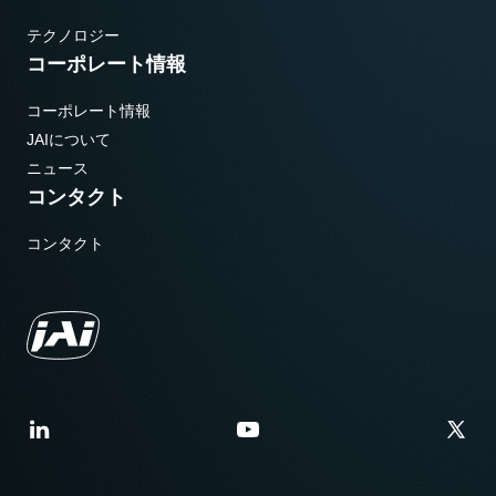
テクノロジー
コーポレート情報
コーポレート情報
JAIについて
ニュース
コンタクト
コンタクト