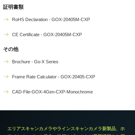
証明書類
RoHS Declaration - GOX-20405M-CXP
CE Certificate - GOX-20405M-CXP
その他
Brochure - Go-X Series
Frame Rate Calculator - GOX-20405-CXP
CAD-File-GOX-4Gen-CXP-Monochrome
エリアスキャンカメラやラインスキャンカメラ新製品、ホ