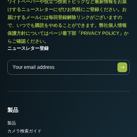
ワイトペーパーや役立つ技術トピックなど最新情報をお届
けするニュースレターにぜひお気軽にご登録ください。お
届けするメールには毎回登録解除リンクがございますの
で、いつでも購読をやめることができます。弊社個人情報
保護方針についてはページ最下部「PRIVACY POLICY」か
らご確認ください。
ニュースレター登録
製品
製品
カメラ検索ガイド