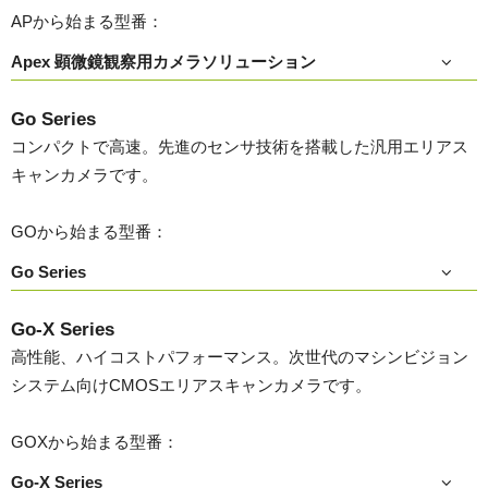
APから始まる型番：
Apex 顕微鏡観察用カメラソリューション
Go Series
コンパクトで高速。先進のセンサ技術を搭載した汎用エリアス
キャンカメラです。
GOから始まる型番：
Go Series
Go-X Series
高性能、ハイコストパフォーマンス。次世代のマシンビジョン
システム向けCMOSエリアスキャンカメラです。
GOXから始まる型番：
Go-X Series