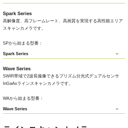
Spark Series
高解像度、高フレームレート、高画質を実現する高性能エリア
スキャンカメラです。
SPから始まる型番：
Spark Series
Wave Series
SWIR帯域で2波長撮像できるプリズム分光式デュアルセンサ
InGaAsラインスキャンカメラです。
WAから始まる型番：
Wave Series