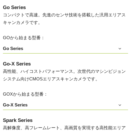
Go Series
コンパクトで高速。先進のセンサ技術を搭載した汎用エリアス
キャンカメラです。
GOから始まる型番：
Go Series
Go-X Series
高性能、ハイコストパフォーマンス。次世代のマシンビジョン
システム向けCMOSエリアスキャンカメラです。
GOXから始まる型番：
Go-X Series
Spark Series
高解像度、高フレームレート、高画質を実現する高性能エリア