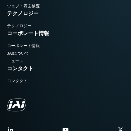
ウェブ・表面検査
テクノロジー
テクノロジー
コーポレート情報
コーポレート情報
JAIについて
ニュース
コンタクト
コンタクト