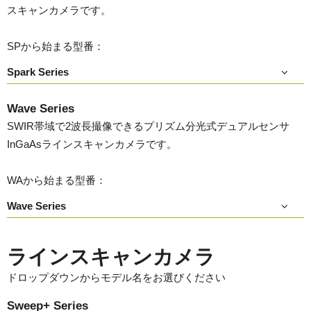
スキャンカメラです。
SPから始まる型番：
Spark Series
Wave Series
SWIR帯域で2波長撮像できるプリズム分光式デュアルセンサ
InGaAsラインスキャンカメラです。
WAから始まる型番：
Wave Series
ラインスキャンカメラ
ドロップダウンからモデル名をお選びください
Sweep+ Series