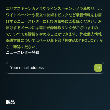
エリアスキャンカメラやラインスキャンカメラ新製品、ホ
ワイトペーパーや役立つ技術トピックなど最新情報をお届
けするニュースレターにぜひお気軽にご登録ください。お
届けするメールには毎回登録解除リンクがございますの
で、いつでも購読をやめることができます。弊社個人情報
保護方針についてはページ最下部「PRIVACY POLICY」か
らご確認ください。
ニュースレター登録
製品