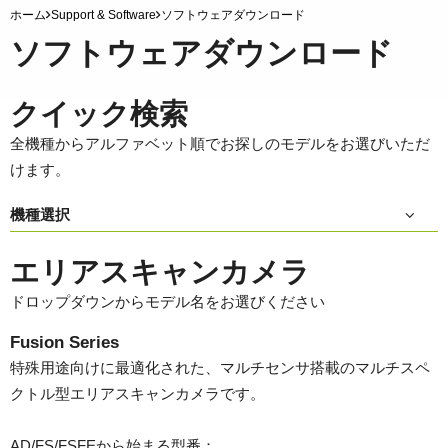
ホーム
Support & Software
ソフトウェアダウンロード
ソフトウェアダウンロード
クイック検索
全機種からアルファベット順でお探しのモデルをお選びいただ
けます。
機種選択
エリアスキャンカメラ
ドロップダウンからモデル名をお選びください
Fusion Series
特殊用途向けに最適化された、マルチセンサ搭載のマルチスペ
クトル型エリアスキャンカメラです。
AD/FS/FSFEから始まる型番：