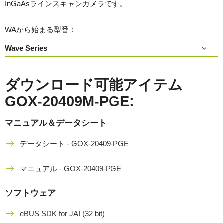
InGaAsラインスキャンカメラです。
WAから始まる型番：
Wave Series
ダウンロード可能アイテム
GOX-20409M-PGE:
マニュアル＆データシート
データシート - GOX-20409-PGE
マニュアル - GOX-20409-PGE
ソフトウェア
eBUS SDK for JAI (32 bit)