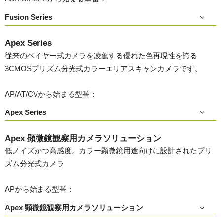
Fusion Series
Apex Series
従来のベイヤー式カメラを凌駕する優れた色再現性を誇る
3CMOSプリズム分光式カラーエリアスキャンカメラです。
AP/AT/CVから始まる型番：
Apex Series
Apex 顕微鏡観察用カメラソリューション
低ノイズかつ高感度。カラー顕微鏡用途向けに設計されたプリ
ズム分光式カメラ
APから始まる型番：
Apex 顕微鏡観察用カメラソリューション