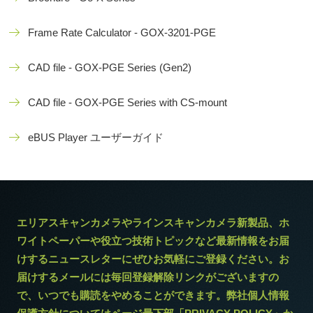
Frame Rate Calculator - GOX-3201-PGE
CAD file - GOX-PGE Series (Gen2)
CAD file - GOX-PGE Series with CS-mount
eBUS Player ユーザーガイド
エリアスキャンカメラやラインスキャンカメラ新製品、ホ
ワイトペーパーや役立つ技術トピックなど最新情報をお届
けするニュースレターにぜひお気軽にご登録ください。お
届けするメールには毎回登録解除リンクがございますの
で、いつでも購読をやめることができます。弊社個人情報