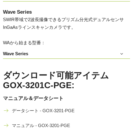
Wave Series
SWIR帯域で2波長撮像できるプリズム分光式デュアルセンサ
InGaAsラインスキャンカメラです。
WAから始まる型番：
Wave Series
ダウンロード可能アイテム
GOX-3201C-PGE:
マニュアル＆データシート
データシート - GOX-3201-PGE
マニュアル - GOX-3201-PGE