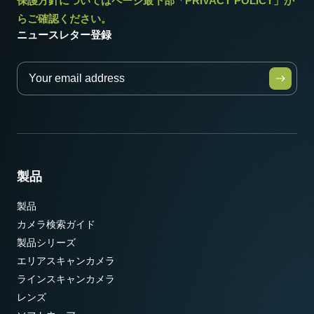
保護方針についてはページ最下部「PRIVACY POLICY」か
らご確認ください。
ニュースレター登録
製品
製品
カメラ検索ガイド
製品シリーズ
エリアスキャンカメラ
ラインスキャンカメラ
レンズ