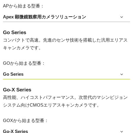
APから始まる型番：
Apex 顕微鏡観察用カメラソリューション
Go Series
コンパクトで高速。先進のセンサ技術を搭載した汎用エリアス
キャンカメラです。
GOから始まる型番：
Go Series
Go-X Series
高性能、ハイコストパフォーマンス。次世代のマシンビジョン
システム向けCMOSエリアスキャンカメラです。
GOXから始まる型番：
Go-X Series