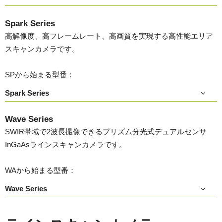
Spark Series
高解像度、高フレームレート、高画質を実現する高性能エリア
スキャンカメラです。
SPから始まる型番：
Spark Series
Wave Series
SWIR帯域で2波長撮像できるプリズム分光式デュアルセンサ
InGaAsラインスキャンカメラです。
WAから始まる型番：
Wave Series