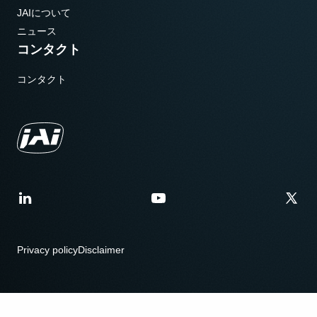
JAIについて
ニュース
コンタクト
コンタクト
Privacy policy
Disclaimer