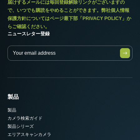
届けするメールには毎回登録解除リンクがございますの
で、いつでも購読をやめることができます。弊社個人情報
保護方針についてはページ最下部「PRIVACY POLICY」か
らご確認ください。
ニュースレター登録
製品
製品
カメラ検索ガイド
製品シリーズ
エリアスキャンカメラ