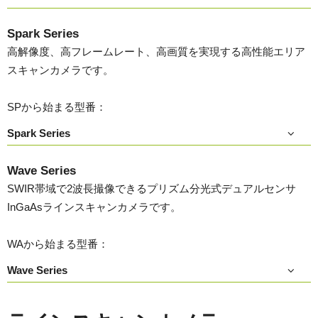
Spark Series
高解像度、高フレームレート、高画質を実現する高性能エリア
スキャンカメラです。
SPから始まる型番：
Spark Series
Wave Series
SWIR帯域で2波長撮像できるプリズム分光式デュアルセンサ
InGaAsラインスキャンカメラです。
WAから始まる型番：
Wave Series