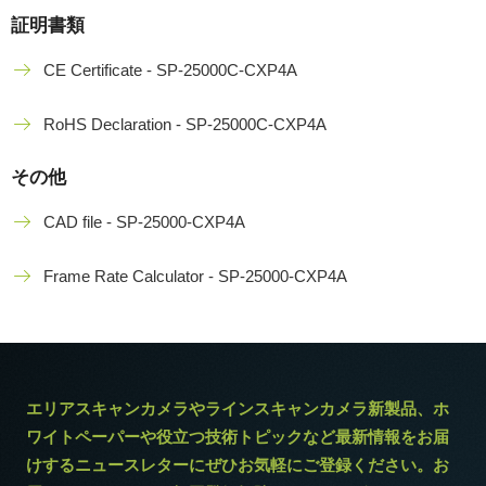
証明書類
CE Certificate - SP-25000C-CXP4A
RoHS Declaration - SP-25000C-CXP4A
その他
CAD file - SP-25000-CXP4A
Frame Rate Calculator - SP-25000-CXP4A
エリアスキャンカメラやラインスキャンカメラ新製品、ホ
ワイトペーパーや役立つ技術トピックなど最新情報をお届
けするニュースレターにぜひお気軽にご登録ください。お