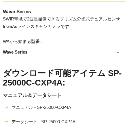
Wave Series
SWIR帯域で2波長撮像できるプリズム分光式デュアルセンサ
InGaAsラインスキャンカメラです。
WAから始まる型番：
Wave Series
ダウンロード可能アイテム SP-
25000C-CXP4A:
マニュアル＆データシート
マニュアル - SP-25000-CXP4A
データシート - SP-25000-CXP4A