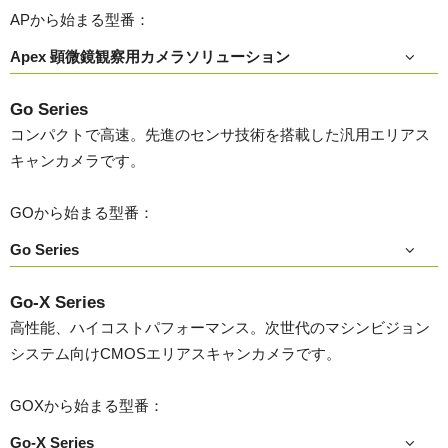
APから始まる型番：
Apex 顕微鏡観察用カメラソリューション
Go Series
コンパクトで高速。先進のセンサ技術を搭載した汎用エリアス
キャンカメラです。
GOから始まる型番：
Go Series
Go-X Series
高性能、ハイコストパフォーマンス。次世代のマシンビジョン
システム向けCMOSエリアスキャンカメラです。
GOXから始まる型番：
Go-X Series