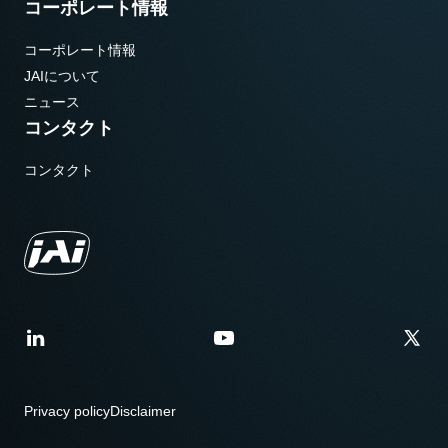
コーポレート情報
コーポレート情報
JAIについて
ニュース
コンタクト
コンタクト
Privacy policy
Disclaimer