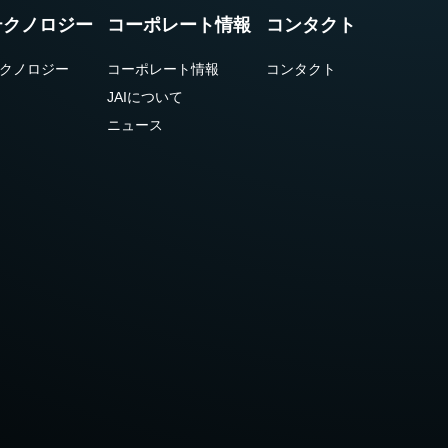
テクノロジー
コーポレート情報
コンタクト
クノロジー
コーポレート情報
コンタクト
JAIについて
ニュース