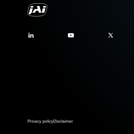
Privacy policy
Disclaimer