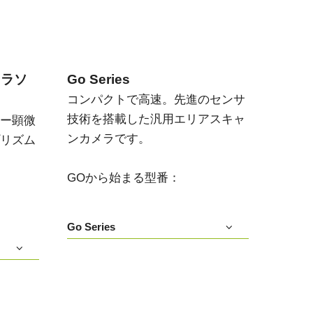
メラソ
Go Series
コンパクトで高速。先進のセンサ
技術を搭載した汎用エリアスキャ
ー顕微
ンカメラです。
リズム
GOから始まる型番：
Go Series