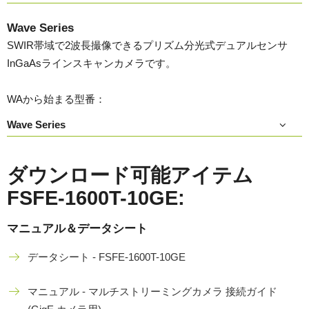
Wave Series
SWIR帯域で2波長撮像できるプリズム分光式デュアルセンサ
InGaAsラインスキャンカメラです。
WAから始まる型番：
Wave Series
ダウンロード可能アイテム
FSFE-1600T-10GE:
マニュアル＆データシート
データシート - FSFE-1600T-10GE
マニュアル - マルチストリーミングカメラ 接続ガイド