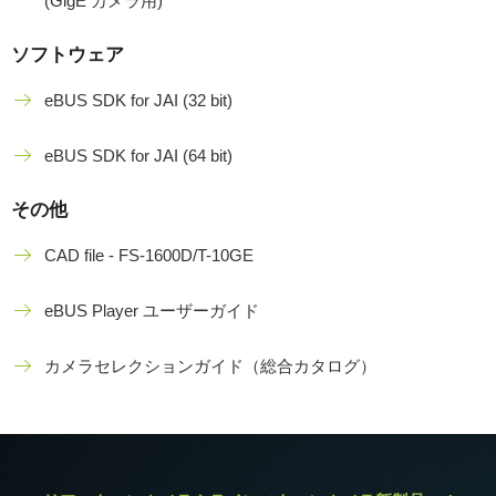
(GigE カメラ用)
ソフトウェア
eBUS SDK for JAI (32 bit)
eBUS SDK for JAI (64 bit)
その他
CAD file - FS-1600D/T-10GE
eBUS Player ユーザーガイド
カメラセレクションガイド（総合カタログ）