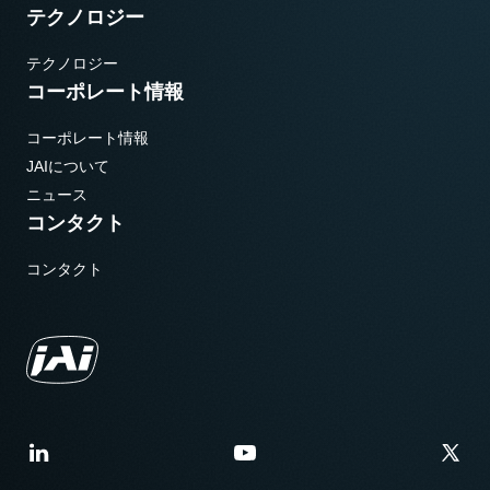
テクノロジー
テクノロジー
コーポレート情報
コーポレート情報
JAIについて
ニュース
コンタクト
コンタクト