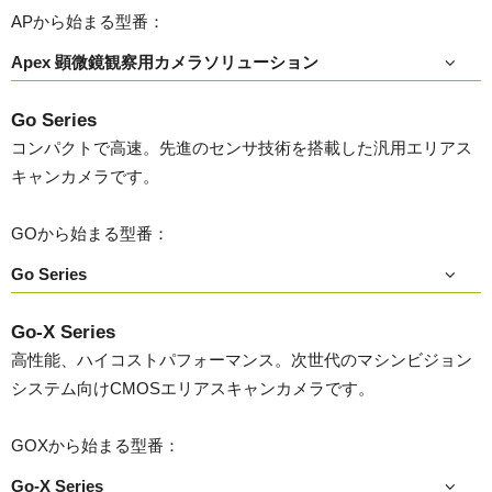
APから始まる型番：
Apex 顕微鏡観察用カメラソリューション
Go Series
コンパクトで高速。先進のセンサ技術を搭載した汎用エリアス
キャンカメラです。
GOから始まる型番：
Go Series
Go-X Series
高性能、ハイコストパフォーマンス。次世代のマシンビジョン
システム向けCMOSエリアスキャンカメラです。
GOXから始まる型番：
Go-X Series