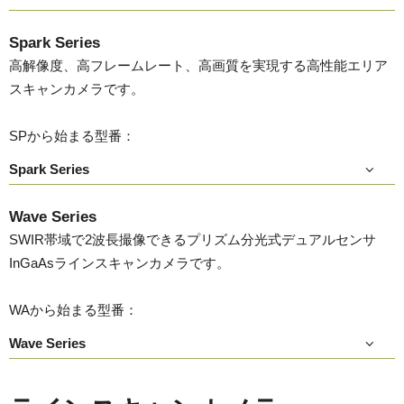
Spark Series
高解像度、高フレームレート、高画質を実現する高性能エリア
スキャンカメラです。
SPから始まる型番：
Spark Series
Wave Series
SWIR帯域で2波長撮像できるプリズム分光式デュアルセンサ
InGaAsラインスキャンカメラです。
WAから始まる型番：
Wave Series