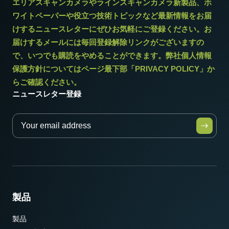
エリアスキャンカメラやラインスキャンカメラ新製品、ホ
ワイトペーパーや役立つ技術トピックなど最新情報をお届
けするニュースレターにぜひお気軽にご登録ください。お
届けするメールには毎回登録解除リンクがございますの
で、いつでも購読をやめることができます。弊社個人情報
保護方針についてはページ最下部「PRIVACY POLICY」か
らご確認ください。
ニュースレター登録
製品
製品