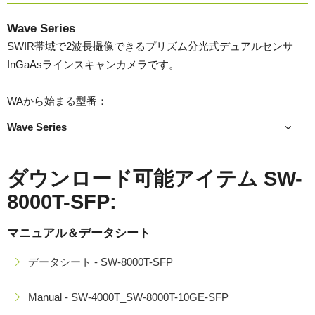
Wave Series
SWIR帯域で2波長撮像できるプリズム分光式デュアルセンサ
InGaAsラインスキャンカメラです。
WAから始まる型番：
Wave Series
ダウンロード可能アイテム SW-
8000T-SFP:
マニュアル＆データシート
データシート - SW-8000T-SFP
Manual - SW-4000T_SW-8000T-10GE-SFP