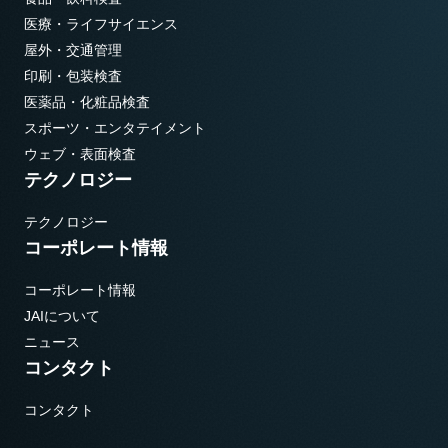
医療・ライフサイエンス
屋外・交通管理
印刷・包装検査
医薬品・化粧品検査
スポーツ・エンタテイメント
ウェブ・表面検査
テクノロジー
テクノロジー
コーポレート情報
コーポレート情報
JAIについて
ニュース
コンタクト
コンタクト