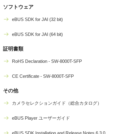
ソフトウェア
eBUS SDK for JAI (32 bit)
eBUS SDK for JAI (64 bit)
証明書類
RoHS Declaration - SW-8000T-SFP
CE Certificate - SW-8000T-SFP
その他
カメラセレクションガイド（総合カタログ）
eBUS Player ユーザーガイド
eBUS SDK Installation and Release Notes 6.3.0