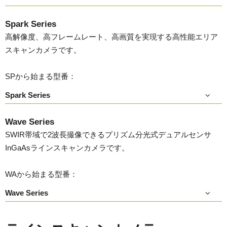
Spark Series
高解像度、高フレームレート、高画質を実現する高性能エリア
スキャンカメラです。
SPから始まる型番：
Spark Series
Wave Series
SWIR帯域で2波長撮像できるプリズム分光式デュアルセンサ
InGaAsラインスキャンカメラです。
WAから始まる型番：
Wave Series