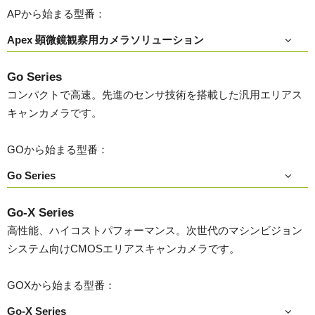
APから始まる型番：
Apex 顕微鏡観察用カメラソリューション
Go Series
コンパクトで高速。先進のセンサ技術を搭載した汎用エリアス
キャンカメラです。
GOから始まる型番：
Go Series
Go-X Series
高性能、ハイコストパフォーマンス。次世代のマシンビジョン
システム向けCMOSエリアスキャンカメラです。
GOXから始まる型番：
Go-X Series