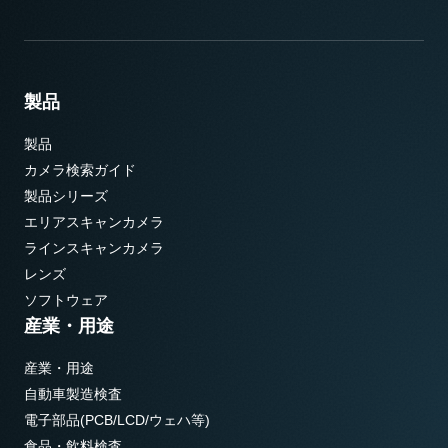
製品
製品
カメラ検索ガイド
製品シリーズ
エリアスキャンカメラ
ラインスキャンカメラ
レンズ
ソフトウェア
産業・用途
産業・用途
自動車製造検査
電子部品(PCB/LCD/ウェハ等)
食品・飲料検査