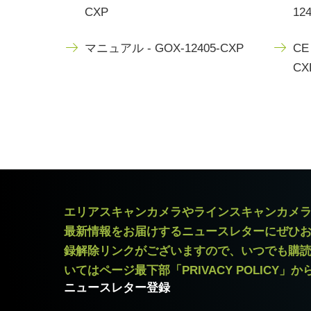
CXP
12
マニュアル - GOX-12405-CXP
CE 
CX
エリアスキャンカメラやラインスキャンカメ
最新情報をお届けするニュースレターにぜひ
録解除リンクがございますので、いつでも購
いてはページ最下部「PRIVACY POLICY」
ニュースレター登録