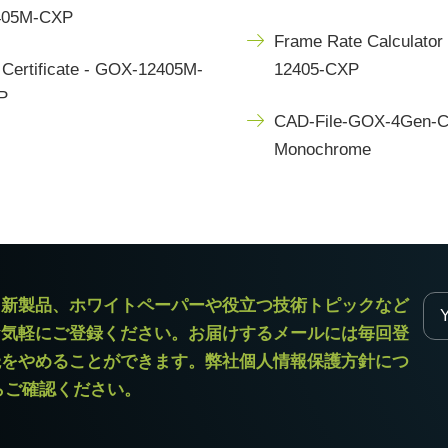
405M-CXP
Frame Rate Calculator
Certificate - GOX-12405M-
12405-CXP
P
CAD-File-GOX-4Gen-
Monochrome
ラ新製品、ホワイトペーパーや役立つ技術トピックなど
お気軽にご登録ください。お届けするメールには毎回登
読をやめることができます。弊社個人情報保護方針につ
からご確認ください。