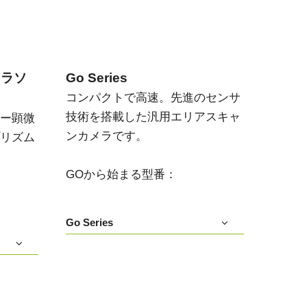
メラソ
Go Series
コンパクトで高速。先進のセンサ
技術を搭載した汎用エリアスキャ
ー顕微
ンカメラです。
リズム
GOから始まる型番：
Go Series