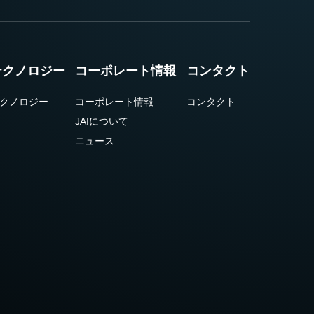
テクノロジー
コーポレート情報
コンタクト
クノロジー
コーポレート情報
コンタクト
JAIについて
ニュース