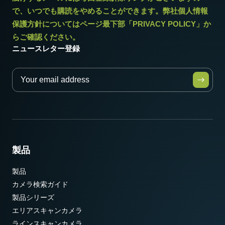
で、いつでも購読をやめることができます。弊社個人情報
保護方針についてはページ最下部「PRIVACY POLICY」か
らご確認ください。
ニュースレター登録
製品
製品
カメラ検索ガイド
製品シリーズ
エリアスキャンカメラ
ラインスキャンカメラ