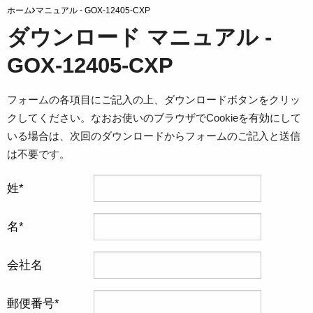
ホーム
マニュアル - GOX-12405-CXP
ダウンロード マニュアル -
GOX-12405-CXP
フォームの各項目にご記入の上、ダウンロードボタンをクリッ
クしてください。なおお使いのブラウザでCookieを有効にして
いる場合は、次回のダウンロードからフォームのご記入と送信
は不要です。
姓
名
会社名
郵便番号