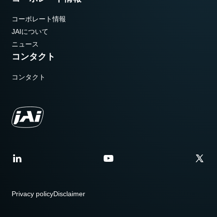
コーポレート情報
JAIについて
ニュース
コンタクト
コンタクト
Privacy policy
Disclaimer