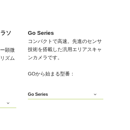
メラソ
Go Series
コンパクトで高速。先進のセンサ
技術を搭載した汎用エリアスキャ
ー顕微
ンカメラです。
リズム
GOから始まる型番：
Go Series