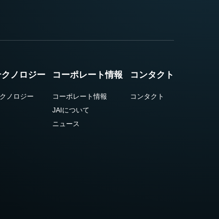
テクノロジー
コーポレート情報
コンタクト
クノロジー
コーポレート情報
コンタクト
JAIについて
ニュース