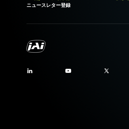
ニュースレター登録