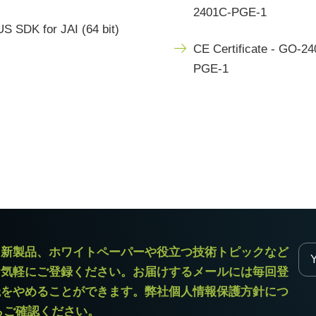
2401C-PGE-1
S SDK for JAI (64 bit)
CE Certificate - GO-2
PGE-1
ラ新製品、ホワイトペーパーや役立つ技術トピックなど
お気軽にご登録ください。お届けするメールには毎回登
読をやめることができます。弊社個人情報保護方針につ
からご確認ください。