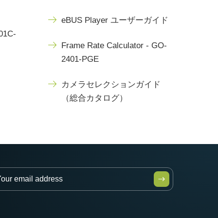
eBUS Player ユーザーガイド
401C-
Frame Rate Calculator - GO-
2401-PGE
カメラセレクションガイド
（総合カタログ）