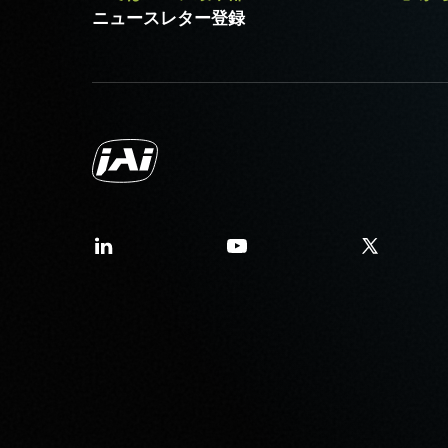
ニュースレター登録