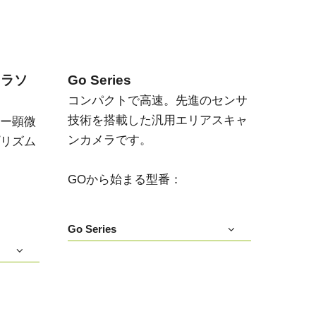
メラソ
Go Series
コンパクトで高速。先進のセンサ
技術を搭載した汎用エリアスキャ
ー顕微
ンカメラです。
リズム
GOから始まる型番：
Go Series