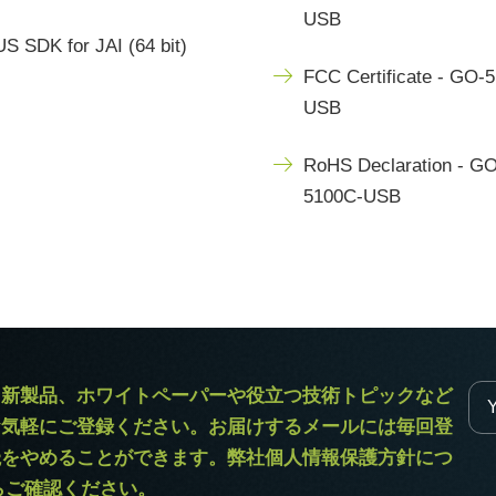
USB
S SDK for JAI (64 bit)
FCC Certificate - GO-
USB
RoHS Declaration - GO
5100C-USB
ラ新製品、ホワイトペーパーや役立つ技術トピックなど
お気軽にご登録ください。お届けするメールには毎回登
読をやめることができます。弊社個人情報保護方針につ
からご確認ください。