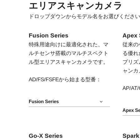
エリアスキャンカメラ
ドロップダウンからモデル名をお選びくださ
Fusion Series
Apex 
特殊用途向けに最適化された、マ
従来の
ルチセンサ搭載のマルチスペクト
る優れ
ル型エリアスキャンカメラです。
プリズ
ャンカ
AD/FS/FSFEから始まる型番：
AP/A
Fusion Series
Apex Se
Go-X Series
Spark