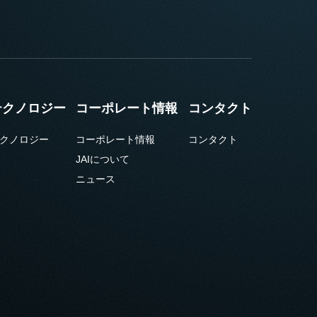
テクノロジー
コーポレート情報
コンタクト
クノロジー
コーポレート情報
コンタクト
JAIについて
ニュース