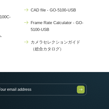
CAD file - GO-5100-USB
5100C-
Frame Rate Calculator - GO-
5100-USB
-
カメラセレクションガイド
（総合カタログ）