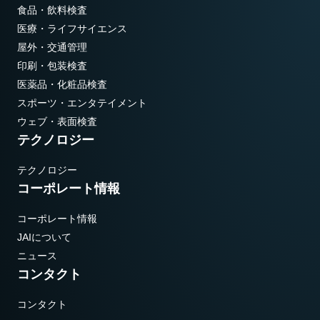
食品・飲料検査
医療・ライフサイエンス
屋外・交通管理
印刷・包装検査
医薬品・化粧品検査
スポーツ・エンタテイメント
ウェブ・表面検査
テクノロジー
テクノロジー
コーポレート情報
コーポレート情報
JAIについて
ニュース
コンタクト
コンタクト