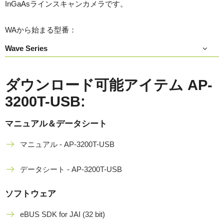
InGaAsラインスキャンカメラです。
WAから始まる型番：
Wave Series
ダウンロード可能アイテム AP-
3200T-USB:
マニュアル＆データシート
マニュアル - AP-3200T-USB
データシート - AP-3200T-USB
ソフトウェア
eBUS SDK for JAI (32 bit)