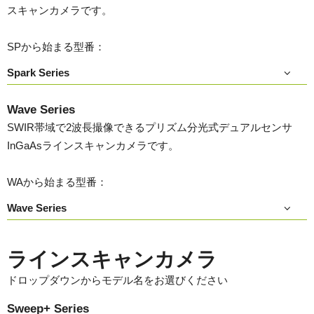
スキャンカメラです。
SPから始まる型番：
Spark Series
Wave Series
SWIR帯域で2波長撮像できるプリズム分光式デュアルセンサ
InGaAsラインスキャンカメラです。
WAから始まる型番：
Wave Series
ラインスキャンカメラ
ドロップダウンからモデル名をお選びください
Sweep+ Series