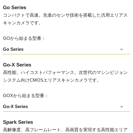
Go Series
コンパクトで高速。先進のセンサ技術を搭載した汎用エリアス
キャンカメラです。
GOから始まる型番：
Go Series
Go-X Series
高性能、ハイコストパフォーマンス。次世代のマシンビジョン
システム向けCMOSエリアスキャンカメラです。
GOXから始まる型番：
Go-X Series
Spark Series
高解像度、高フレームレート、高画質を実現する高性能エリア