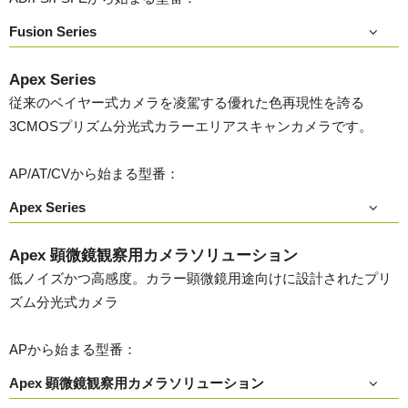
Fusion Series
Apex Series
従来のベイヤー式カメラを凌駕する優れた色再現性を誇る
3CMOSプリズム分光式カラーエリアスキャンカメラです。
AP/AT/CVから始まる型番：
Apex Series
Apex 顕微鏡観察用カメラソリューション
低ノイズかつ高感度。カラー顕微鏡用途向けに設計されたプリ
ズム分光式カメラ
APから始まる型番：
Apex 顕微鏡観察用カメラソリューション