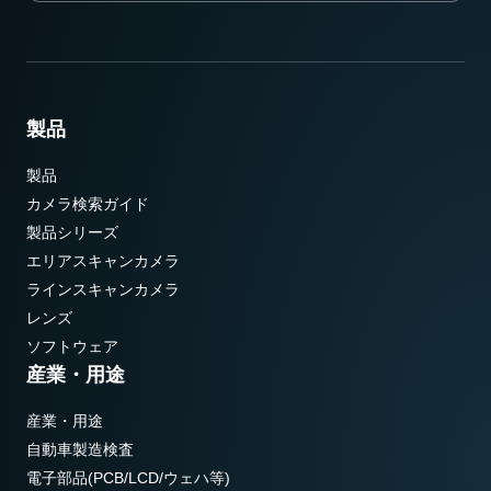
製品
製品
カメラ検索ガイド
製品シリーズ
エリアスキャンカメラ
ラインスキャンカメラ
レンズ
ソフトウェア
産業・用途
産業・用途
自動車製造検査
電子部品(PCB/LCD/ウェハ等)