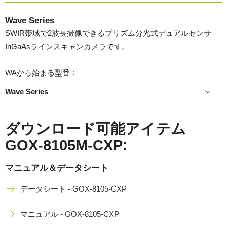
Wave Series
SWIR帯域で2波長撮像できるプリズム分光式デュアルセンサ
InGaAsラインスキャンカメラです。
WAから始まる型番：
Wave Series
ダウンロード可能アイテム
GOX-8105M-CXP:
マニュアル＆データシート
データシート - GOX-8105-CXP
マニュアル - GOX-8105-CXP