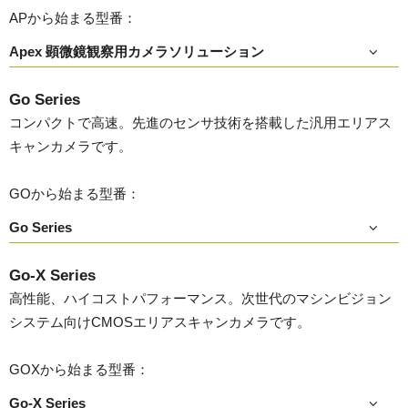
APから始まる型番：
Apex 顕微鏡観察用カメラソリューション
Go Series
コンパクトで高速。先進のセンサ技術を搭載した汎用エリアス
キャンカメラです。
GOから始まる型番：
Go Series
Go-X Series
高性能、ハイコストパフォーマンス。次世代のマシンビジョン
システム向けCMOSエリアスキャンカメラです。
GOXから始まる型番：
Go-X Series