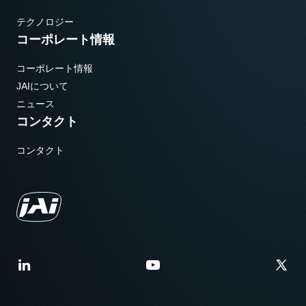
テクノロジー
コーポレート情報
コーポレート情報
JAIについて
ニュース
コンタクト
コンタクト