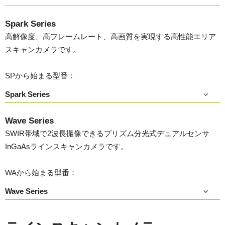
Spark Series
高解像度、高フレームレート、高画質を実現する高性能エリア
スキャンカメラです。
SPから始まる型番：
Spark Series
Wave Series
SWIR帯域で2波長撮像できるプリズム分光式デュアルセンサ
InGaAsラインスキャンカメラです。
WAから始まる型番：
Wave Series