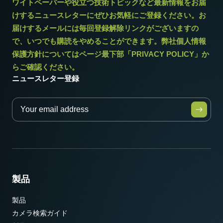
ワイトペーパーや役立つ技術トピックなど最新情報をお届
けするニュースレターにぜひお気軽にご登録ください。お
届けするメールには毎回登録解除リンクがございますの
で、いつでも購読をやめることができます。弊社個人情報
保護方針についてはページ最下部「PRIVACY POLICY」か
らご確認ください。
ニュースレター登録
製品
製品
カメラ検索ガイド