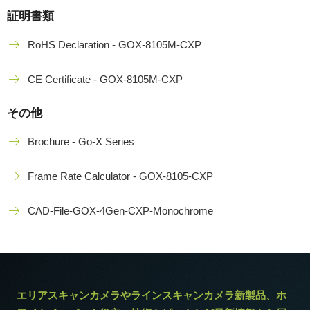
証明書類
RoHS Declaration - GOX-8105M-CXP
CE Certificate - GOX-8105M-CXP
その他
Brochure - Go-X Series
Frame Rate Calculator - GOX-8105-CXP
CAD-File-GOX-4Gen-CXP-Monochrome
エリアスキャンカメラやラインスキャンカメラ新製品、ホ