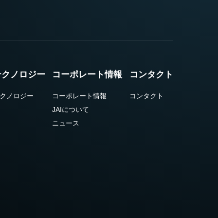
テクノロジー
コーポレート情報
コンタクト
クノロジー
コーポレート情報
コンタクト
JAIについて
ニュース