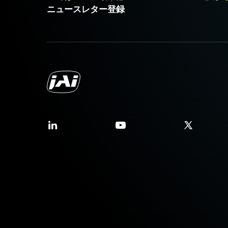
ニュースレター登録