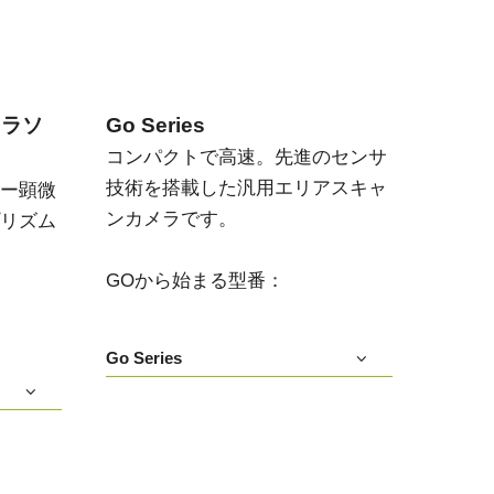
メラソ
Go Series
コンパクトで高速。先進のセンサ
技術を搭載した汎用エリアスキャ
ー顕微
ンカメラです。
リズム
GOから始まる型番：
Go Series