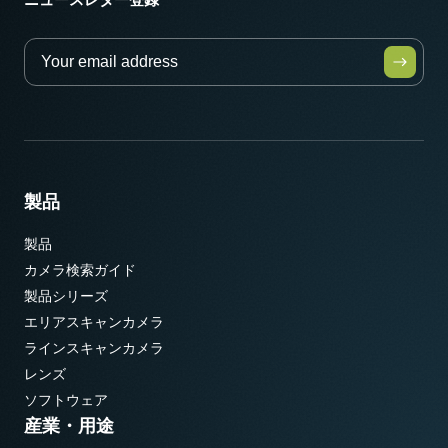
製品
製品
カメラ検索ガイド
製品シリーズ
エリアスキャンカメラ
ラインスキャンカメラ
レンズ
ソフトウェア
産業・用途