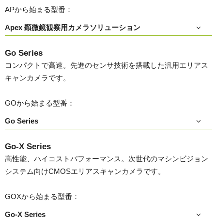
APから始まる型番：
Apex 顕微鏡観察用カメラソリューション
Go Series
コンパクトで高速。先進のセンサ技術を搭載した汎用エリアス
キャンカメラです。
GOから始まる型番：
Go Series
Go-X Series
高性能、ハイコストパフォーマンス。次世代のマシンビジョン
システム向けCMOSエリアスキャンカメラです。
GOXから始まる型番：
Go-X Series