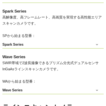
Spark Series
高解像度、高フレームレート、高画質を実現する高性能エリア
スキャンカメラです。
SPから始まる型番：
Spark Series
Wave Series
SWIR帯域で2波長撮像できるプリズム分光式デュアルセンサ
InGaAsラインスキャンカメラです。
WAから始まる型番：
Wave Series