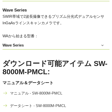
Wave Series
SWIR帯域で2波長撮像できるプリズム分光式デュアルセンサ
InGaAsラインスキャンカメラです。
WAから始まる型番：
Wave Series
ダウンロード可能アイテム SW-
8000M-PMCL:
マニュアル＆データシート
マニュアル - SW-8000M-PMCL
データシート - SW-8000M-PMCL