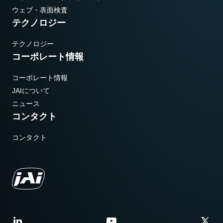
ウェブ・表面検査
テクノロジー
テクノロジー
コーポレート情報
コーポレート情報
JAIについて
ニュース
コンタクト
コンタクト