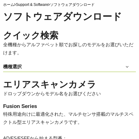
ホーム
Support & Software
ソフトウェアダウンロード
ソフトウェアダウンロード
クイック検索
全機種からアルファベット順でお探しのモデルをお選びいただ
けます。
機種選択
エリアスキャンカメラ
ドロップダウンからモデル名をお選びください
Fusion Series
特殊用途向けに最適化された、マルチセンサ搭載のマルチスペ
クトル型エリアスキャンカメラです。
AD/FS/FSFEから始まる型番：