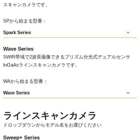
スキャンカメラです。
SPから始まる型番：
Spark Series
Wave Series
SWIR帯域で2波長撮像できるプリズム分光式デュアルセンサ
InGaAsラインスキャンカメラです。
WAから始まる型番：
Wave Series
ラインスキャンカメラ
ドロップダウンからモデル名をお選びください
Sweep+ Series