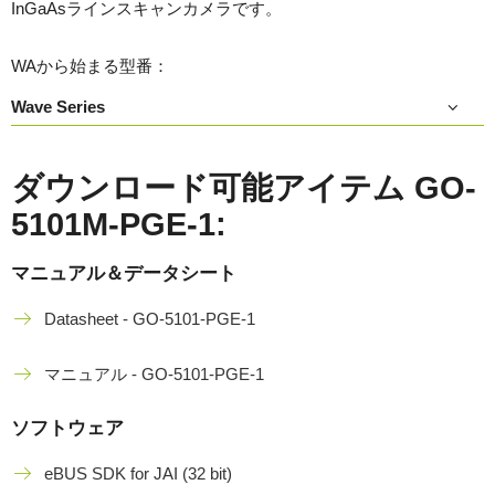
InGaAsラインスキャンカメラです。
WAから始まる型番：
Wave Series
ダウンロード可能アイテム GO-
5101M-PGE-1:
マニュアル＆データシート
Datasheet - GO-5101-PGE-1
マニュアル - GO-5101-PGE-1
ソフトウェア
eBUS SDK for JAI (32 bit)