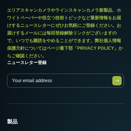
エリアスキャンカメラやラインスキャンカメラ新製品、ホ
ワイトペーパーや役立つ技術トピックなど最新情報をお届
けするニュースレターにぜひお気軽にご登録ください。お
届けするメールには毎回登録解除リンクがございますの
で、いつでも購読をやめることができます。弊社個人情報
保護方針についてはページ最下部「PRIVACY POLICY」か
らご確認ください。
ニュースレター登録
製品