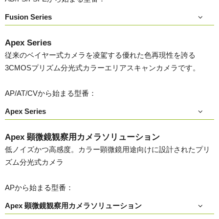
Fusion Series
Apex Series
従来のベイヤー式カメラを凌駕する優れた色再現性を誇る
3CMOSプリズム分光式カラーエリアスキャンカメラです。
AP/AT/CVから始まる型番：
Apex Series
Apex 顕微鏡観察用カメラソリューション
低ノイズかつ高感度。カラー顕微鏡用途向けに設計されたプリ
ズム分光式カメラ
APから始まる型番：
Apex 顕微鏡観察用カメラソリューション