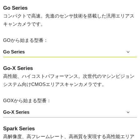
Go Series
コンパクトで高速。先進のセンサ技術を搭載した汎用エリアス
キャンカメラです。
GOから始まる型番：
Go Series
Go-X Series
高性能、ハイコストパフォーマンス。次世代のマシンビジョン
システム向けCMOSエリアスキャンカメラです。
GOXから始まる型番：
Go-X Series
Spark Series
高解像度、高フレームレート、高画質を実現する高性能エリア