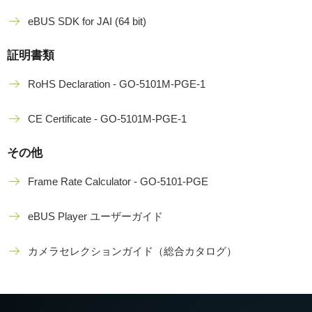
eBUS SDK for JAI (64 bit)
証明書類
RoHS Declaration - GO-5101M-PGE-1
CE Certificate - GO-5101M-PGE-1
その他
Frame Rate Calculator - GO-5101-PGE
eBUS Player ユーザーガイド
カメラセレクションガイド（総合カタログ）