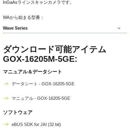
InGaAsラインスキャンカメラです。
WAから始まる型番：
Wave Series
ダウンロード可能アイテム
GOX-16205M-5GE:
マニュアル＆データシート
データシート - GOX-16205-5GE
マニュアル - GOX-16205-5GE
ソフトウェア
eBUS SDK for JAI (32 bit)