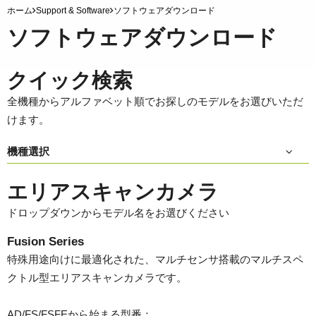
ホーム
Support & Software
ソフトウェアダウンロード
ソフトウェアダウンロード
クイック検索
全機種からアルファベット順でお探しのモデルをお選びいただ
けます。
機種選択
エリアスキャンカメラ
ドロップダウンからモデル名をお選びください
Fusion Series
特殊用途向けに最適化された、マルチセンサ搭載のマルチスペ
クトル型エリアスキャンカメラです。
AD/FS/FSFEから始まる型番：