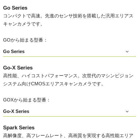
Go Series
コンパクトで高速。先進のセンサ技術を搭載した汎用エリアス
キャンカメラです。
GOから始まる型番：
Go Series
Go-X Series
高性能、ハイコストパフォーマンス。次世代のマシンビジョン
システム向けCMOSエリアスキャンカメラです。
GOXから始まる型番：
Go-X Series
Spark Series
高解像度、高フレームレート、高画質を実現する高性能エリア