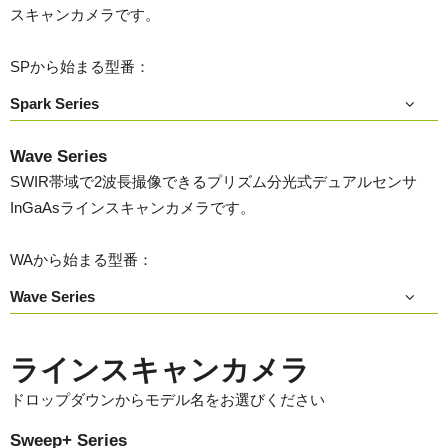
スキャンカメラです。
SPから始まる型番：
Spark Series
Wave Series
SWIR帯域で2波長撮像できるプリズム分光式デュアルセンサ
InGaAsラインスキャンカメラです。
WAから始まる型番：
Wave Series
ラインスキャンカメラ
ドロップダウンからモデル名をお選びください
Sweep+ Series