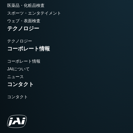
医薬品・化粧品検査
スポーツ・エンタテイメント
ウェブ・表面検査
テクノロジー
テクノロジー
コーポレート情報
コーポレート情報
JAIについて
ニュース
コンタクト
コンタクト