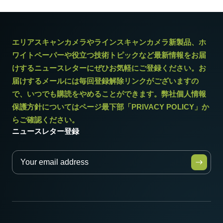
エリアスキャンカメラやラインスキャンカメラ新製品、ホ
ワイトペーパーや役立つ技術トピックなど最新情報をお届
けするニュースレターにぜひお気軽にご登録ください。お
届けするメールには毎回登録解除リンクがございますの
で、いつでも購読をやめることができます。弊社個人情報
保護方針についてはページ最下部「PRIVACY POLICY」か
らご確認ください。
ニュースレター登録