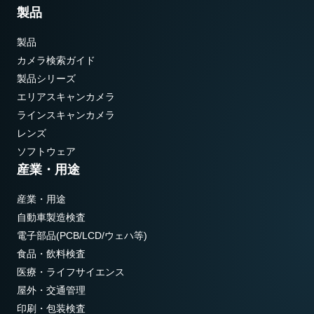
製品
製品
カメラ検索ガイド
製品シリーズ
エリアスキャンカメラ
ラインスキャンカメラ
レンズ
ソフトウェア
産業・用途
産業・用途
自動車製造検査
電子部品(PCB/LCD/ウェハ等)
食品・飲料検査
医療・ライフサイエンス
屋外・交通管理
印刷・包装検査