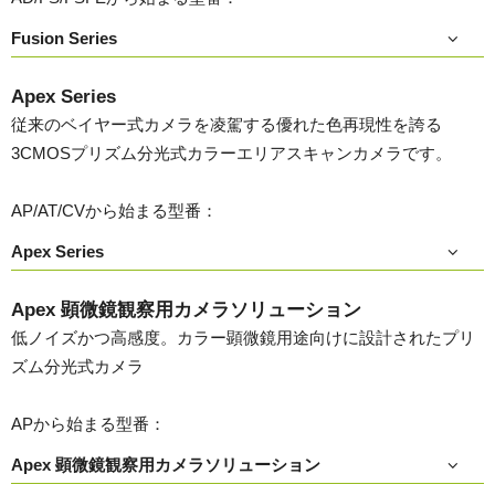
Fusion Series
Apex Series
従来のベイヤー式カメラを凌駕する優れた色再現性を誇る
3CMOSプリズム分光式カラーエリアスキャンカメラです。
AP/AT/CVから始まる型番：
Apex Series
Apex 顕微鏡観察用カメラソリューション
低ノイズかつ高感度。カラー顕微鏡用途向けに設計されたプリ
ズム分光式カメラ
APから始まる型番：
Apex 顕微鏡観察用カメラソリューション