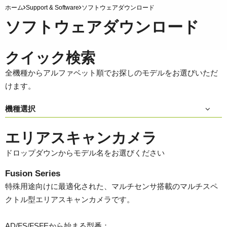
ホーム
Support & Software
ソフトウェアダウンロード
ソフトウェアダウンロード
クイック検索
全機種からアルファベット順でお探しのモデルをお選びいただ
けます。
機種選択
エリアスキャンカメラ
ドロップダウンからモデル名をお選びください
Fusion Series
特殊用途向けに最適化された、マルチセンサ搭載のマルチスペ
クトル型エリアスキャンカメラです。
AD/FS/FSFEから始まる型番：