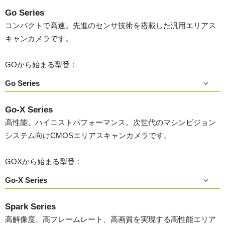
Go Series
コンパクトで高速。先進のセンサ技術を搭載した汎用エリアス
キャンカメラです。
GOから始まる型番：
Go Series
Go-X Series
高性能、ハイコストパフォーマンス。次世代のマシンビジョン
システム向けCMOSエリアスキャンカメラです。
GOXから始まる型番：
Go-X Series
Spark Series
高解像度、高フレームレート、高画質を実現する高性能エリア