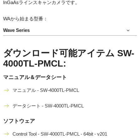
InGaAsラインスキャンカメラです。
WAから始まる型番：
Wave Series
ダウンロード可能アイテム SW-
4000TL-PMCL:
マニュアル＆データシート
マニュアル - SW-4000TL-PMCL
データシート - SW-4000TL-PMCL
ソフトウェア
Control Tool - SW-4000TL-PMCL - 64bit - v201