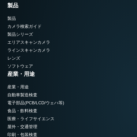
製品
製品
カメラ検索ガイド
製品シリーズ
エリアスキャンカメラ
ラインスキャンカメラ
レンズ
ソフトウェア
産業・用途
産業・用途
自動車製造検査
電子部品(PCB/LCD/ウェハ等)
食品・飲料検査
医療・ライフサイエンス
屋外・交通管理
印刷・包装検査