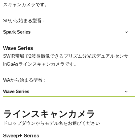
スキャンカメラです。
SPから始まる型番：
Spark Series
Wave Series
SWIR帯域で2波長撮像できるプリズム分光式デュアルセンサ
InGaAsラインスキャンカメラです。
WAから始まる型番：
Wave Series
ラインスキャンカメラ
ドロップダウンからモデル名をお選びください
Sweep+ Series