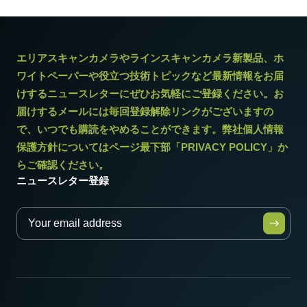
エリアスキャンカメラやラインスキャンカメラ新製品、ホ
ワイトペーパーや役立つ技術トピックなど最新情報をお届
けするニュースレターにぜひお気軽にご登録ください。お
届けするメールには毎回登録解除リンクがございますの
で、いつでも購読をやめることができます。弊社個人情報
保護方針についてはページ最下部「PRIVACY POLICY」か
らご確認ください。
ニュースレター登録