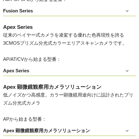
Fusion Series
Apex Series
従来のベイヤー式カメラを凌駕する優れた色再現性を誇る
3CMOSプリズム分光式カラーエリアスキャンカメラです。
AP/AT/CVから始まる型番：
Apex Series
Apex 顕微鏡観察用カメラソリューション
低ノイズかつ高感度。カラー顕微鏡用途向けに設計されたプリ
ズム分光式カメラ
APから始まる型番：
Apex 顕微鏡観察用カメラソリューション