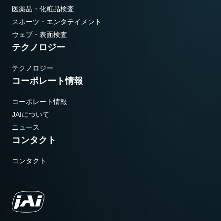
医薬品・化粧品検査
スポーツ・エンタテイメント
ウェブ・表面検査
テクノロジー
テクノロジー
コーポレート情報
コーポレート情報
JAIについて
ニュース
コンタクト
コンタクト