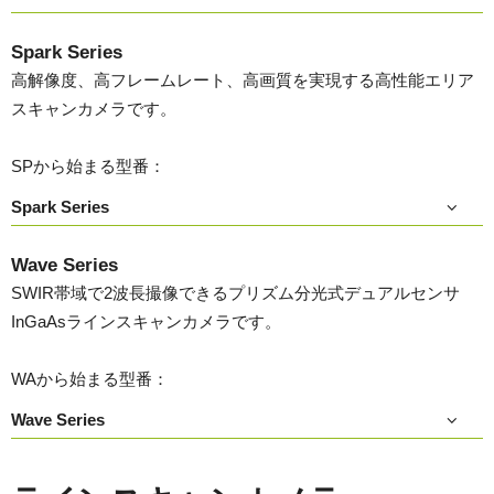
Spark Series
高解像度、高フレームレート、高画質を実現する高性能エリア
スキャンカメラです。
SPから始まる型番：
Spark Series
Wave Series
SWIR帯域で2波長撮像できるプリズム分光式デュアルセンサ
InGaAsラインスキャンカメラです。
WAから始まる型番：
Wave Series