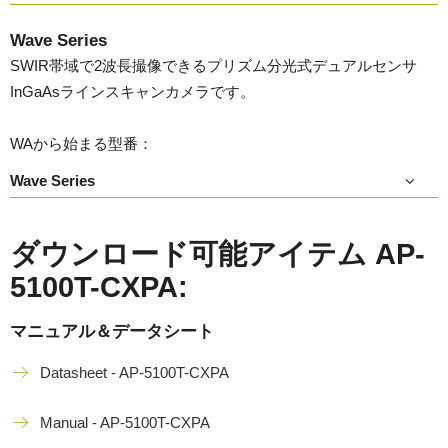
Wave Series
SWIR帯域で2波長撮像できるプリズム分光式デュアルセンサ
InGaAsラインスキャンカメラです。
WAから始まる型番：
Wave Series
ダウンロード可能アイテム AP-
5100T-CXPA:
マニュアル＆データシート
Datasheet - AP-5100T-CXPA
Manual - AP-5100T-CXPA