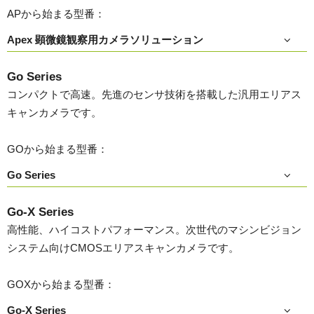
APから始まる型番：
Apex 顕微鏡観察用カメラソリューション
Go Series
コンパクトで高速。先進のセンサ技術を搭載した汎用エリアス
キャンカメラです。
GOから始まる型番：
Go Series
Go-X Series
高性能、ハイコストパフォーマンス。次世代のマシンビジョン
システム向けCMOSエリアスキャンカメラです。
GOXから始まる型番：
Go-X Series