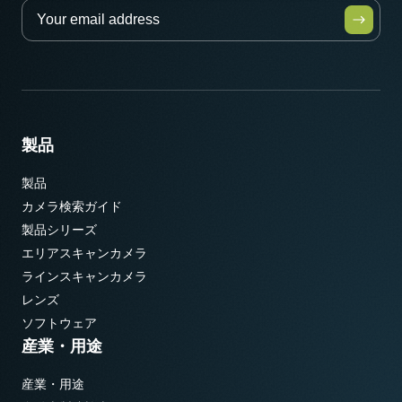
製品
製品
カメラ検索ガイド
製品シリーズ
エリアスキャンカメラ
ラインスキャンカメラ
レンズ
ソフトウェア
産業・用途
産業・用途