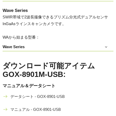
Wave Series
SWIR帯域で2波長撮像できるプリズム分光式デュアルセンサ
InGaAsラインスキャンカメラです。
WAから始まる型番：
Wave Series
ダウンロード可能アイテム
GOX-8901M-USB:
マニュアル＆データシート
データシート - GOX-8901-USB
マニュアル - GOX-8901-USB