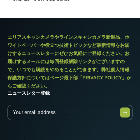
エリアスキャンカメラやラインスキャンカメラ新製品、ホ
ワイトペーパーや役立つ技術トピックなど最新情報をお届
けするニュースレターにぜひお気軽にご登録ください。お
届けするメールには毎回登録解除リンクがございますの
で、いつでも購読をやめることができます。弊社個人情報
保護方針についてはページ最下部「PRIVACY POLICY」か
らご確認ください。
ニュースレター登録