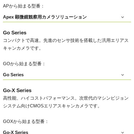
APから始まる型番：
Apex 顕微鏡観察用カメラソリューション
Go Series
コンパクトで高速。先進のセンサ技術を搭載した汎用エリアス
キャンカメラです。
GOから始まる型番：
Go Series
Go-X Series
高性能、ハイコストパフォーマンス。次世代のマシンビジョン
システム向けCMOSエリアスキャンカメラです。
GOXから始まる型番：
Go-X Series