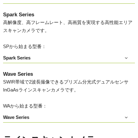
Spark Series
高解像度、高フレームレート、高画質を実現する高性能エリア
スキャンカメラです。
SPから始まる型番：
Spark Series
Wave Series
SWIR帯域で2波長撮像できるプリズム分光式デュアルセンサ
InGaAsラインスキャンカメラです。
WAから始まる型番：
Wave Series