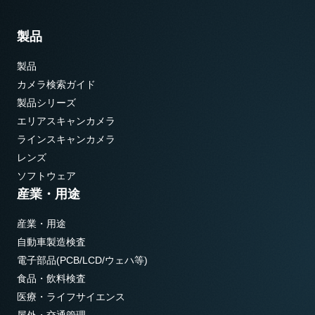
製品
製品
カメラ検索ガイド
製品シリーズ
エリアスキャンカメラ
ラインスキャンカメラ
レンズ
ソフトウェア
産業・用途
産業・用途
自動車製造検査
電子部品(PCB/LCD/ウェハ等)
食品・飲料検査
医療・ライフサイエンス