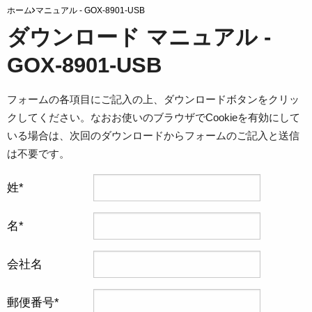
ホーム
マニュアル - GOX-8901-USB
ダウンロード マニュアル -
GOX-8901-USB
フォームの各項目にご記入の上、ダウンロードボタンをクリッ
クしてください。なおお使いのブラウザでCookieを有効にして
いる場合は、次回のダウンロードからフォームのご記入と送信
は不要です。
姓
名
会社名
郵便番号