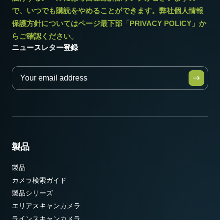
で、いつでも購読をやめることができます。弊社個人情報
保護方針についてはページ最下部「PRIVACY POLICY」か
らご確認ください。
ニュースレター登録
製品
製品
カメラ検索ガイド
製品シリーズ
エリアスキャンカメラ
ラインスキャンカメラ