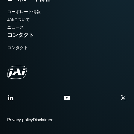
コーポレート情報
JAIについて
ニュース
コンタクト
コンタクト
Privacy policy
Disclaimer