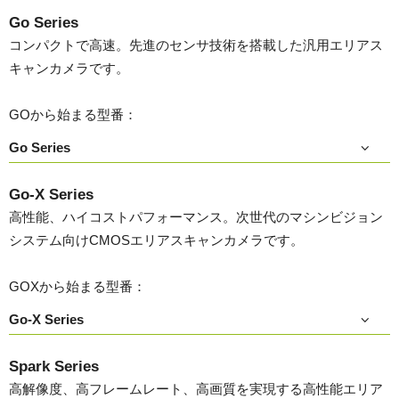
Go Series
コンパクトで高速。先進のセンサ技術を搭載した汎用エリアス
キャンカメラです。
GOから始まる型番：
Go Series
Go-X Series
高性能、ハイコストパフォーマンス。次世代のマシンビジョン
システム向けCMOSエリアスキャンカメラです。
GOXから始まる型番：
Go-X Series
Spark Series
高解像度、高フレームレート、高画質を実現する高性能エリア