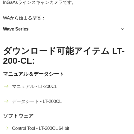
InGaAsラインスキャンカメラです。
WAから始まる型番：
Wave Series
ダウンロード可能アイテム LT-
200-CL:
マニュアル＆データシート
マニュアル - LT-200CL
データシート - LT-200CL
ソフトウェア
Control Tool - LT-200CL 64 bit