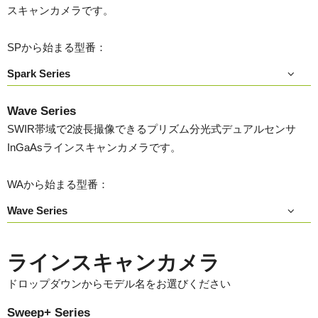
スキャンカメラです。
SPから始まる型番：
Spark Series
Wave Series
SWIR帯域で2波長撮像できるプリズム分光式デュアルセンサ
InGaAsラインスキャンカメラです。
WAから始まる型番：
Wave Series
ラインスキャンカメラ
ドロップダウンからモデル名をお選びください
Sweep+ Series