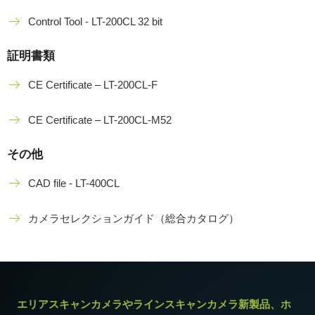
Control Tool - LT-200CL 32 bit
証明書類
CE Certificate – LT-200CL-F
CE Certificate – LT-200CL-M52
その他
CAD file - LT-400CL
カメラセレクションガイド（総合カタログ）
エリアスキャンカメラやラインスキャンカメラ新製品、ホ