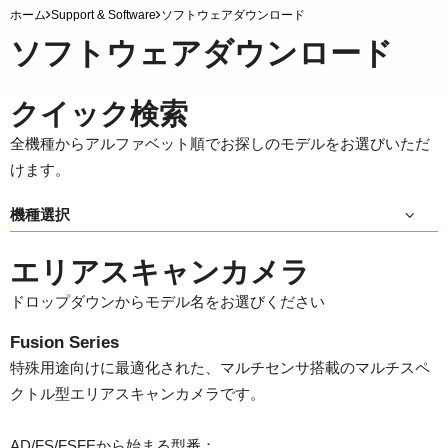
ホーム
Support & Software
ソフトウェアダウンロード
ソフトウェアダウンロード
クイック検索
全機種からアルファベット順でお探しのモデルをお選びいただ
けます。
機種選択
エリアスキャンカメラ
ドロップダウンからモデル名をお選びください
Fusion Series
特殊用途向けに最適化された、マルチセンサ搭載のマルチスペ
クトル型エリアスキャンカメラです。
AD/FS/FSFEから始まる型番：