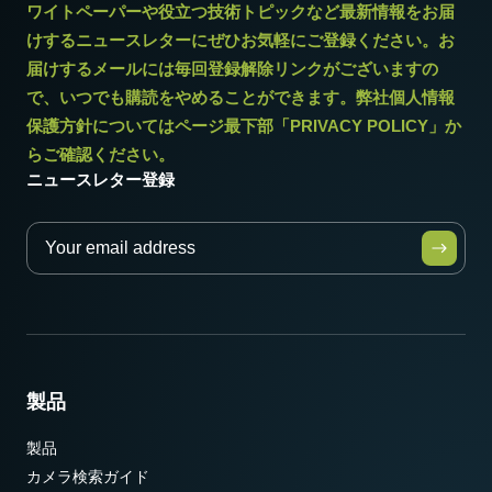
ワイトペーパーや役立つ技術トピックなど最新情報をお届
けするニュースレターにぜひお気軽にご登録ください。お
届けするメールには毎回登録解除リンクがございますの
で、いつでも購読をやめることができます。弊社個人情報
保護方針についてはページ最下部「PRIVACY POLICY」か
らご確認ください。
ニュースレター登録
製品
製品
カメラ検索ガイド