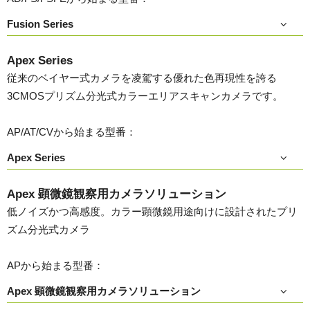
Fusion Series
Apex Series
従来のベイヤー式カメラを凌駕する優れた色再現性を誇る
3CMOSプリズム分光式カラーエリアスキャンカメラです。
AP/AT/CVから始まる型番：
Apex Series
Apex 顕微鏡観察用カメラソリューション
低ノイズかつ高感度。カラー顕微鏡用途向けに設計されたプリ
ズム分光式カメラ
APから始まる型番：
Apex 顕微鏡観察用カメラソリューション