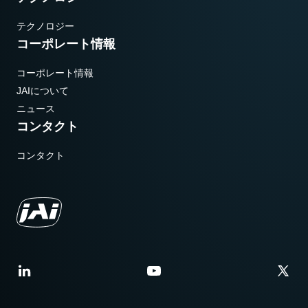
テクノロジー
コーポレート情報
コーポレート情報
JAIについて
ニュース
コンタクト
コンタクト