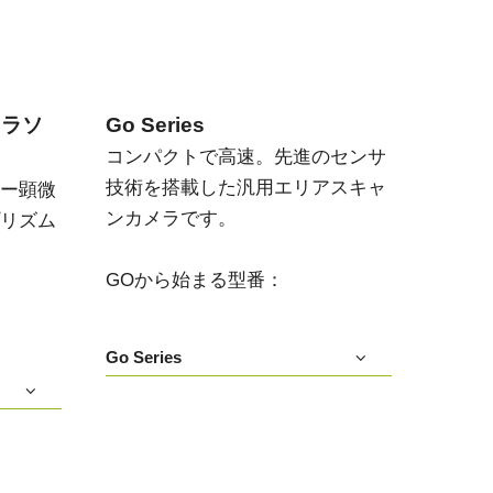
メラソ
Go Series
コンパクトで高速。先進のセンサ
技術を搭載した汎用エリアスキャ
ー顕微
ンカメラです。
リズム
GOから始まる型番：
Go Series