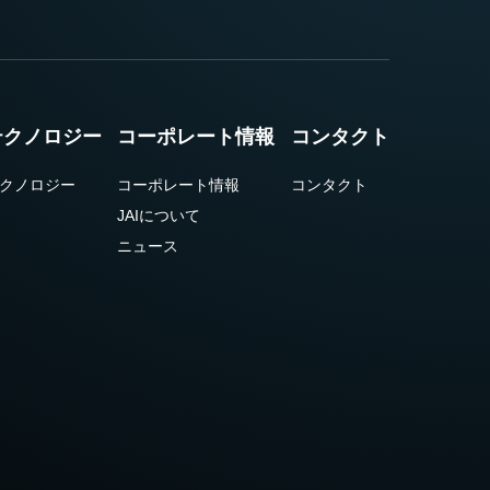
テクノロジー
コーポレート情報
コンタクト
クノロジー
コーポレート情報
コンタクト
JAIについて
ニュース