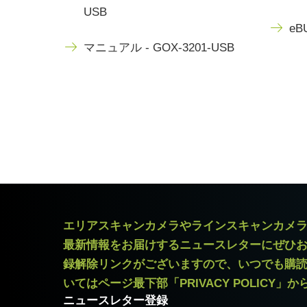
USB
eBU
マニュアル - GOX-3201-USB
エリアスキャンカメラやラインスキャンカメ
最新情報をお届けするニュースレターにぜひ
録解除リンクがございますので、いつでも購
いてはページ最下部「PRIVACY POLICY」
ニュースレター登録