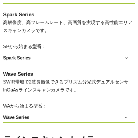
Spark Series
高解像度、高フレームレート、高画質を実現する高性能エリア
スキャンカメラです。
SPから始まる型番：
Spark Series
Wave Series
SWIR帯域で2波長撮像できるプリズム分光式デュアルセンサ
InGaAsラインスキャンカメラです。
WAから始まる型番：
Wave Series