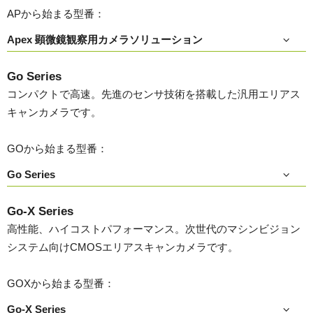
APから始まる型番：
Apex 顕微鏡観察用カメラソリューション
Go Series
コンパクトで高速。先進のセンサ技術を搭載した汎用エリアス
キャンカメラです。
GOから始まる型番：
Go Series
Go-X Series
高性能、ハイコストパフォーマンス。次世代のマシンビジョン
システム向けCMOSエリアスキャンカメラです。
GOXから始まる型番：
Go-X Series