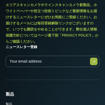
エリアスキャンカメラやラインスキャンカメラ新製品、ホ
ワイトペーパーや役立つ技術トピックなど最新情報をお届
けするニュースレターにぜひお気軽にご登録ください。お
届けするメールには毎回登録解除リンクがございますの
で、いつでも購読をやめることができます。弊社個人情報
保護方針についてはページ最下部「PRIVACY POLICY」か
らご確認ください。
ニュースレター登録
製品
製品