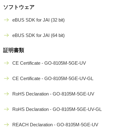
ソフトウェア
eBUS SDK for JAI (32 bit)
eBUS SDK for JAI (64 bit)
証明書類
CE Certificate - GO-8105M-5GE-UV
CE Certificate - GO-8105M-5GE-UV-GL
RoHS Declaration - GO-8105M-5GE-UV
RoHS Declaration - GO-8105M-5GE-UV-GL
REACH Declaration - GO-8105M-5GE-UV