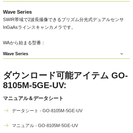
Wave Series
SWIR帯域で2波長撮像できるプリズム分光式デュアルセンサ
InGaAsラインスキャンカメラです。
WAから始まる型番：
Wave Series
ダウンロード可能アイテム GO-
8105M-5GE-UV:
マニュアル＆データシート
データシート - GO-8105M-5GE-UV
マニュアル - GO-8105M-5GE-UV