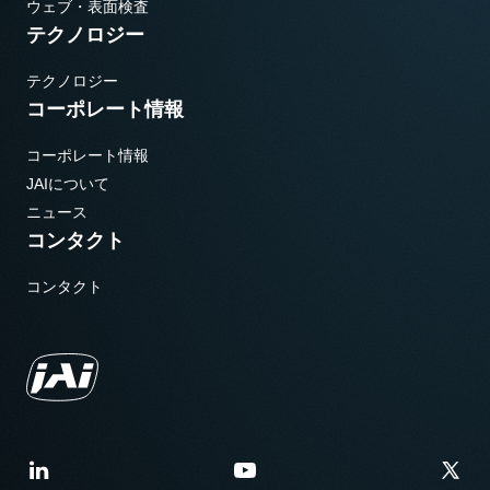
ウェブ・表面検査
テクノロジー
テクノロジー
コーポレート情報
コーポレート情報
JAIについて
ニュース
コンタクト
コンタクト