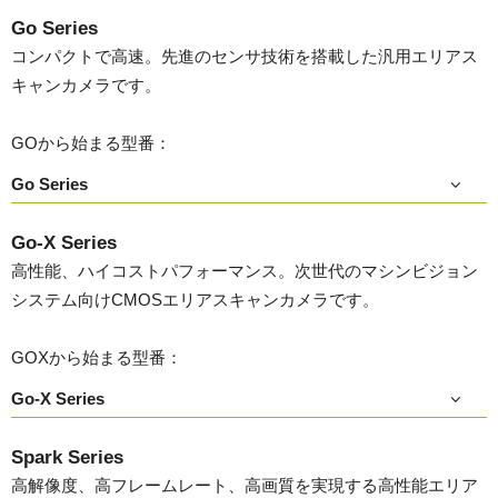
Go Series
コンパクトで高速。先進のセンサ技術を搭載した汎用エリアス
キャンカメラです。
GOから始まる型番：
Go Series
Go-X Series
高性能、ハイコストパフォーマンス。次世代のマシンビジョン
システム向けCMOSエリアスキャンカメラです。
GOXから始まる型番：
Go-X Series
Spark Series
高解像度、高フレームレート、高画質を実現する高性能エリア