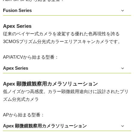
Fusion Series
Apex Series
従来のベイヤー式カメラを凌駕する優れた色再現性を誇る
3CMOSプリズム分光式カラーエリアスキャンカメラです。
AP/AT/CVから始まる型番：
Apex Series
Apex 顕微鏡観察用カメラソリューション
低ノイズかつ高感度。カラー顕微鏡用途向けに設計されたプリ
ズム分光式カメラ
APから始まる型番：
Apex 顕微鏡観察用カメラソリューション