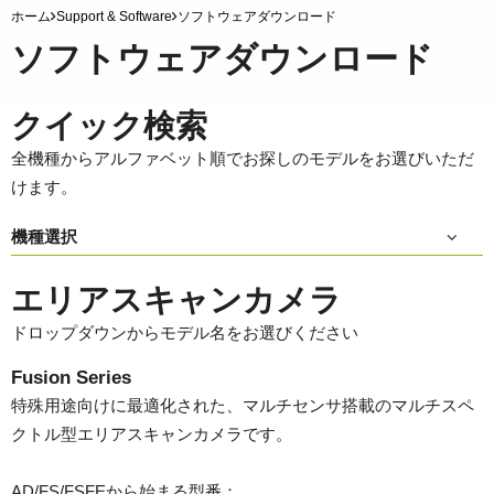
ホーム
Support & Software
ソフトウェアダウンロード
ソフトウェアダウンロード
クイック検索
全機種からアルファベット順でお探しのモデルをお選びいただ
けます。
機種選択
エリアスキャンカメラ
ドロップダウンからモデル名をお選びください
Fusion Series
特殊用途向けに最適化された、マルチセンサ搭載のマルチスペ
クトル型エリアスキャンカメラです。
AD/FS/FSFEから始まる型番：