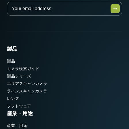
製品
製品
カメラ検索ガイド
製品シリーズ
エリアスキャンカメラ
ラインスキャンカメラ
レンズ
ソフトウェア
産業・用途
産業・用途