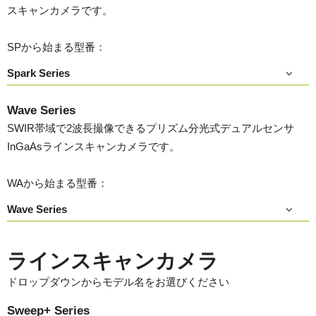
スキャンカメラです。
SPから始まる型番：
Spark Series
Wave Series
SWIR帯域で2波長撮像できるプリズム分光式デュアルセンサ
InGaAsラインスキャンカメラです。
WAから始まる型番：
Wave Series
ラインスキャンカメラ
ドロップダウンからモデル名をお選びください
Sweep+ Series