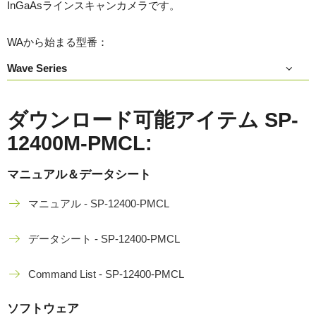
InGaAsラインスキャンカメラです。
WAから始まる型番：
Wave Series
ダウンロード可能アイテム SP-
12400M-PMCL:
マニュアル＆データシート
マニュアル - SP-12400-PMCL
データシート - SP-12400-PMCL
Command List - SP-12400-PMCL
ソフトウェア