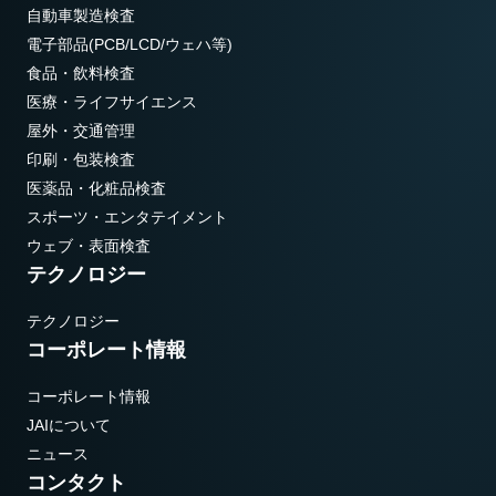
自動車製造検査
電子部品(PCB/LCD/ウェハ等)
食品・飲料検査
医療・ライフサイエンス
屋外・交通管理
印刷・包装検査
医薬品・化粧品検査
スポーツ・エンタテイメント
ウェブ・表面検査
テクノロジー
テクノロジー
コーポレート情報
コーポレート情報
JAIについて
ニュース
コンタクト