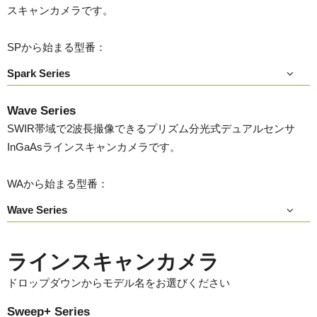
スキャンカメラです。
SPから始まる型番：
Spark Series
Wave Series
SWIR帯域で2波長撮像できるプリズム分光式デュアルセンサ
InGaAsラインスキャンカメラです。
WAから始まる型番：
Wave Series
ラインスキャンカメラ
ドロップダウンからモデル名をお選びください
Sweep+ Series