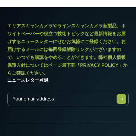
エリアスキャンカメラやラインスキャンカメラ新製品、ホ
ワイトペーパーや役立つ技術トピックなど最新情報をお届
けするニュースレターにぜひお気軽にご登録ください。お
届けするメールには毎回登録解除リンクがございますの
で、いつでも購読をやめることができます。弊社個人情報
保護方針についてはページ最下部「PRIVACY POLICY」か
らご確認ください。
ニュースレター登録