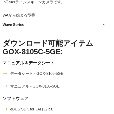
InGaAsラインスキャンカメラです。
WAから始まる型番：
Wave Series
ダウンロード可能アイテム
GOX-8105C-5GE:
マニュアル＆データシート
データシート - GOX-8105-5GE
マニュアル - GOX-8105-5GE
ソフトウェア
eBUS SDK for JAI (32 bit)