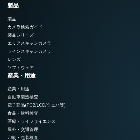
製品
製品
カメラ検索ガイド
製品シリーズ
エリアスキャンカメラ
ラインスキャンカメラ
レンズ
ソフトウェア
産業・用途
産業・用途
自動車製造検査
電子部品(PCB/LCD/ウェハ等)
食品・飲料検査
医療・ライフサイエンス
屋外・交通管理
印刷・包装検査