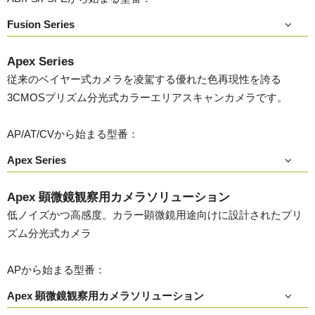
Fusion Series
Apex Series
従来のベイヤー式カメラを凌駕する優れた色再現性を誇る
3CMOSプリズム分光式カラーエリアスキャンカメラです。
AP/AT/CVから始まる型番：
Apex Series
Apex 顕微鏡観察用カメラソリューション
低ノイズかつ高感度。カラー顕微鏡用途向けに設計されたプリ
ズム分光式カメラ
APから始まる型番：
Apex 顕微鏡観察用カメラソリューション