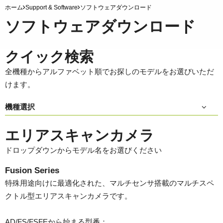
ホーム
Support & Software
ソフトウェアダウンロード
ソフトウェアダウンロード
クイック検索
全機種からアルファベット順でお探しのモデルをお選びいただ
けます。
機種選択
エリアスキャンカメラ
ドロップダウンからモデル名をお選びください
Fusion Series
特殊用途向けに最適化された、マルチセンサ搭載のマルチスペ
クトル型エリアスキャンカメラです。
AD/FS/FSFEから始まる型番：