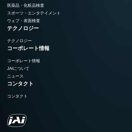
医薬品・化粧品検査
スポーツ・エンタテイメント
ウェブ・表面検査
テクノロジー
テクノロジー
コーポレート情報
コーポレート情報
JAIについて
ニュース
コンタクト
コンタクト