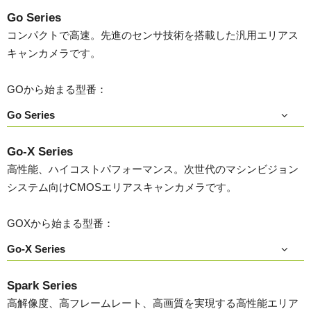
Go Series
コンパクトで高速。先進のセンサ技術を搭載した汎用エリアス
キャンカメラです。
GOから始まる型番：
Go Series
Go-X Series
高性能、ハイコストパフォーマンス。次世代のマシンビジョン
システム向けCMOSエリアスキャンカメラです。
GOXから始まる型番：
Go-X Series
Spark Series
高解像度、高フレームレート、高画質を実現する高性能エリア