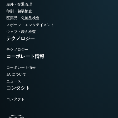
屋外・交通管理
印刷・包装検査
医薬品・化粧品検査
スポーツ・エンタテイメント
ウェブ・表面検査
テクノロジー
テクノロジー
コーポレート情報
コーポレート情報
JAIについて
ニュース
コンタクト
コンタクト