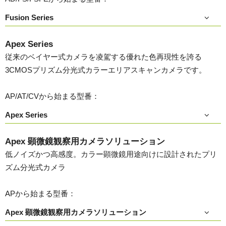
Fusion Series
Apex Series
従来のベイヤー式カメラを凌駕する優れた色再現性を誇る
3CMOSプリズム分光式カラーエリアスキャンカメラです。
AP/AT/CVから始まる型番：
Apex Series
Apex 顕微鏡観察用カメラソリューション
低ノイズかつ高感度。カラー顕微鏡用途向けに設計されたプリ
ズム分光式カメラ
APから始まる型番：
Apex 顕微鏡観察用カメラソリューション