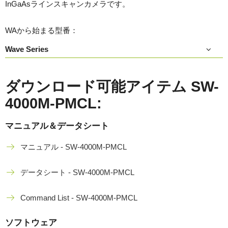
InGaAsラインスキャンカメラです。
WAから始まる型番：
Wave Series
ダウンロード可能アイテム SW-
4000M-PMCL:
マニュアル＆データシート
マニュアル - SW-4000M-PMCL
データシート - SW-4000M-PMCL
Command List - SW-4000M-PMCL
ソフトウェア