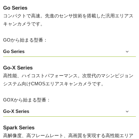
Go Series
コンパクトで高速。先進のセンサ技術を搭載した汎用エリアス
キャンカメラです。
GOから始まる型番：
Go Series
Go-X Series
高性能、ハイコストパフォーマンス。次世代のマシンビジョン
システム向けCMOSエリアスキャンカメラです。
GOXから始まる型番：
Go-X Series
Spark Series
高解像度、高フレームレート、高画質を実現する高性能エリア