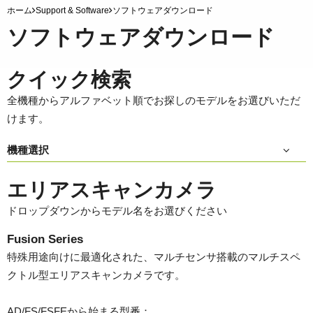
ホーム
Support & Software
ソフトウェアダウンロード
ソフトウェアダウンロード
クイック検索
全機種からアルファベット順でお探しのモデルをお選びいただ
けます。
機種選択
エリアスキャンカメラ
ドロップダウンからモデル名をお選びください
Fusion Series
特殊用途向けに最適化された、マルチセンサ搭載のマルチスペ
クトル型エリアスキャンカメラです。
AD/FS/FSFEから始まる型番：