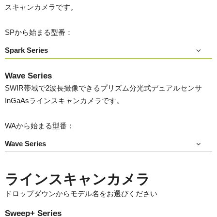
スキャンカメラです。
SPから始まる型番：
Spark Series
Wave Series
SWIR帯域で2波長撮像できるプリズム分光式デュアルセンサ
InGaAsラインスキャンカメラです。
WAから始まる型番：
Wave Series
ラインスキャンカメラ
ドロップダウンからモデル名をお選びください
Sweep+ Series