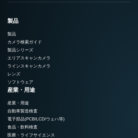
製品
製品
カメラ検索ガイド
製品シリーズ
エリアスキャンカメラ
ラインスキャンカメラ
レンズ
ソフトウェア
産業・用途
産業・用途
自動車製造検査
電子部品(PCB/LCD/ウェハ等)
食品・飲料検査
医療・ライフサイエンス