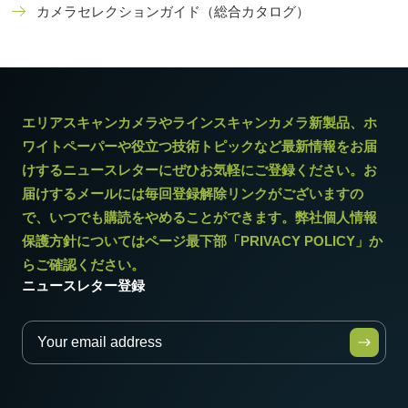
カメラセレクションガイド（総合カタログ）
エリアスキャンカメラやラインスキャンカメラ新製品、ホ
ワイトペーパーや役立つ技術トピックなど最新情報をお届
けするニュースレターにぜひお気軽にご登録ください。お
届けするメールには毎回登録解除リンクがございますの
で、いつでも購読をやめることができます。弊社個人情報
保護方針についてはページ最下部「PRIVACY POLICY」か
らご確認ください。
ニュースレター登録