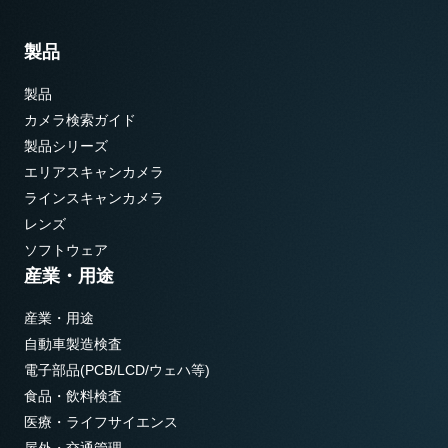
製品
製品
カメラ検索ガイド
製品シリーズ
エリアスキャンカメラ
ラインスキャンカメラ
レンズ
ソフトウェア
産業・用途
産業・用途
自動車製造検査
電子部品(PCB/LCD/ウェハ等)
食品・飲料検査
医療・ライフサイエンス