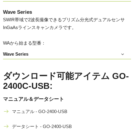
Wave Series
SWIR帯域で2波長撮像できるプリズム分光式デュアルセンサ
InGaAsラインスキャンカメラです。
WAから始まる型番：
Wave Series
ダウンロード可能アイテム GO-
2400C-USB:
マニュアル＆データシート
マニュアル - GO-2400-USB
データシート - GO-2400-USB