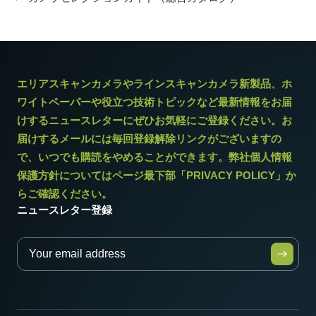
エリアスキャンカメラやラインスキャンカメラ新製品、ホ
ワイトペーパーや役立つ技術トピックなど最新情報をお届
けするニュースレターにぜひお気軽にご登録ください。お
届けするメールには毎回登録解除リンクがございますの
で、いつでも購読をやめることができます。弊社個人情報
保護方針についてはページ最下部「PRIVACY POLICY」か
らご確認ください。
ニュースレター登録