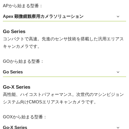
APから始まる型番：
Apex 顕微鏡観察用カメラソリューション
Go Series
コンパクトで高速。先進のセンサ技術を搭載した汎用エリアス
キャンカメラです。
GOから始まる型番：
Go Series
Go-X Series
高性能、ハイコストパフォーマンス。次世代のマシンビジョン
システム向けCMOSエリアスキャンカメラです。
GOXから始まる型番：
Go-X Series