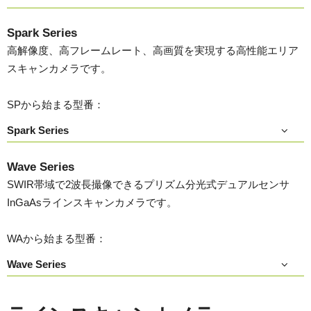
Spark Series
高解像度、高フレームレート、高画質を実現する高性能エリア
スキャンカメラです。
SPから始まる型番：
Spark Series
Wave Series
SWIR帯域で2波長撮像できるプリズム分光式デュアルセンサ
InGaAsラインスキャンカメラです。
WAから始まる型番：
Wave Series