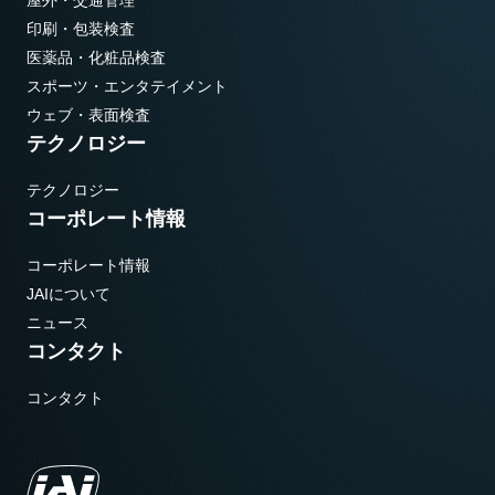
屋外・交通管理
印刷・包装検査
医薬品・化粧品検査
スポーツ・エンタテイメント
ウェブ・表面検査
テクノロジー
テクノロジー
コーポレート情報
コーポレート情報
JAIについて
ニュース
コンタクト
コンタクト