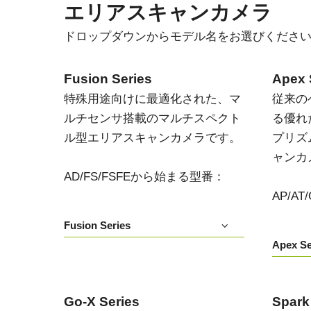
エリアスキャンカメラ
ドロップダウンからモデル名をお選びくださ
Fusion Series
Apex 
特殊用途向けに最適化された、マ
従来の
ルチセンサ搭載のマルチスペクト
る優れ
ル型エリアスキャンカメラです。
プリズ
ャンカ
AD/FS/FSFEから始まる型番：
AP/A
Fusion Series
Apex Se
Go-X Series
Spark