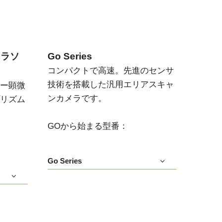
メラソ
Go Series
コンパクトで高速。先進のセンサ
技術を搭載した汎用エリアスキャ
ー顕微
ンカメラです。
リズム
GOから始まる型番：
Go Series