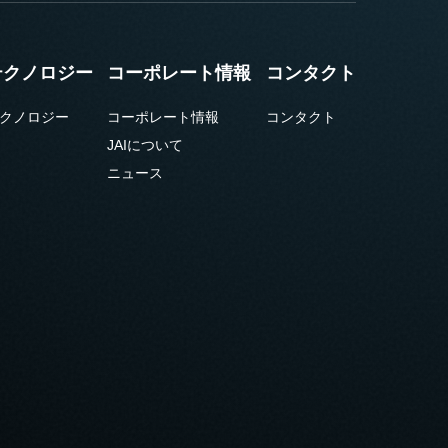
テクノロジー
コーポレート情報
コンタクト
クノロジー
コーポレート情報
コンタクト
JAIについて
ニュース