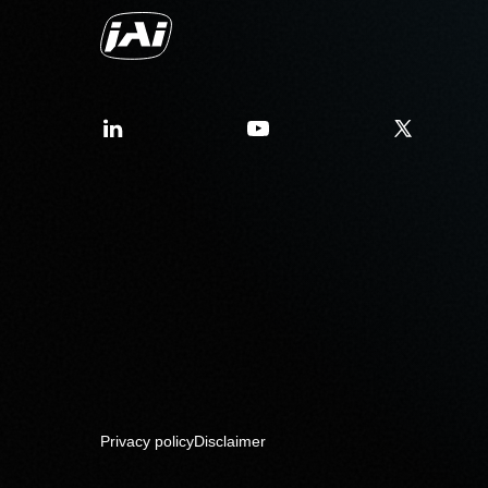
Privacy policy
Disclaimer