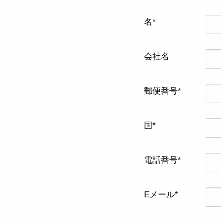
名
会社名
郵便番号
国
電話番号
Eメール