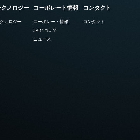
テクノロジー
コーポレート情報
コンタクト
クノロジー
コーポレート情報
コンタクト
JAIについて
ニュース