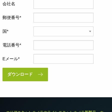
会社名
郵便番号
国
電話番号
Eメール
ダウンロード