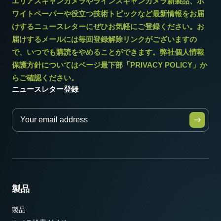
エリアスキャンカメラやラインスキャンカメラ新製品、ホ
ワイトペーパーや役立つ技術トピックなど最新情報をお届
けするニュースレターにぜひお気軽にご登録ください。お
届けするメールには毎回登録解除リンクがございますの
で、いつでも購読をやめることができます。弊社個人情報
保護方針についてはページ最下部「PRIVACY POLICY」か
らご確認ください。
ニュースレター登録
製品
製品