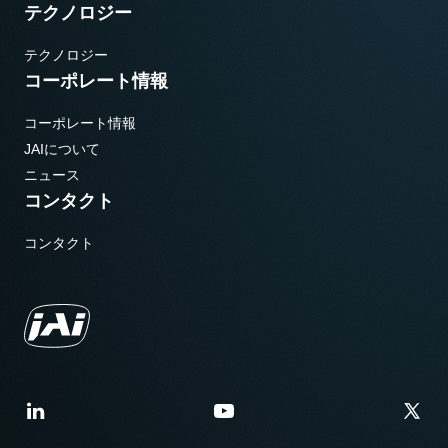
テクノロジー
テクノロジー
コーポレート情報
コーポレート情報
JAIについて
ニュース
コンタクト
コンタクト