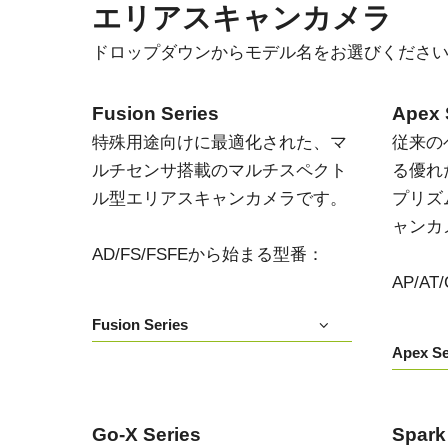
エリアスキャンカメラ
ドロップダウンからモデル名をお選びくださ
Fusion Series
Apex 
特殊用途向けに最適化された、マ
従来の
ルチセンサ搭載のマルチスペクト
る優れ
ル型エリアスキャンカメラです。
プリズ
ャンカ
AD/FS/FSFEから始まる型番：
AP/A
Fusion Series
Apex Se
Go-X Series
Spark