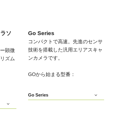
メラソ
Go Series
コンパクトで高速。先進のセンサ
技術を搭載した汎用エリアスキャ
ー顕微
ンカメラです。
リズム
GOから始まる型番：
Go Series