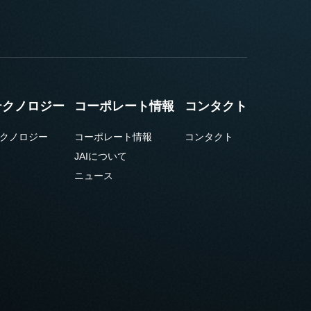
テクノロジー
コーポレート情報
コンタクト
クノロジー
コーポレート情報
コンタクト
JAIについて
ニュース