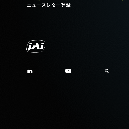
ニュースレター登録