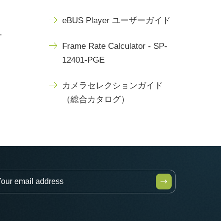
eBUS Player ユーザーガイド
-
Frame Rate Calculator - SP-
12401-PGE
カメラセレクションガイド
（総合カタログ）