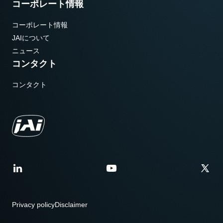
コーポレート情報
コーポレート情報
JAIについて
ニュース
コンタクト
コンタクト
Privacy policy
Disclaimer