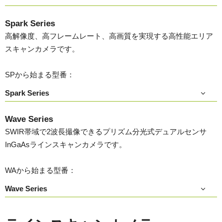
Spark Series
高解像度、高フレームレート、高画質を実現する高性能エリア
スキャンカメラです。
SPから始まる型番：
Spark Series
Wave Series
SWIR帯域で2波長撮像できるプリズム分光式デュアルセンサ
InGaAsラインスキャンカメラです。
WAから始まる型番：
Wave Series