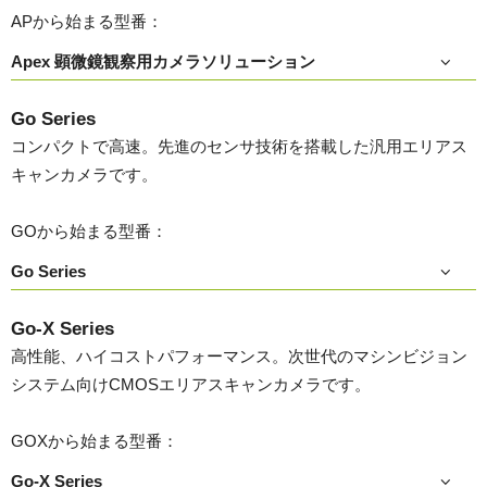
APから始まる型番：
Apex 顕微鏡観察用カメラソリューション
Go Series
コンパクトで高速。先進のセンサ技術を搭載した汎用エリアス
キャンカメラです。
GOから始まる型番：
Go Series
Go-X Series
高性能、ハイコストパフォーマンス。次世代のマシンビジョン
システム向けCMOSエリアスキャンカメラです。
GOXから始まる型番：
Go-X Series