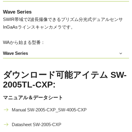
Wave Series
SWIR帯域で2波長撮像できるプリズム分光式デュアルセンサ
InGaAsラインスキャンカメラです。
WAから始まる型番：
Wave Series
ダウンロード可能アイテム SW-
2005TL-CXP:
マニュアル＆データシート
Manual SW-2005-CXP_SW-4005-CXP
Datasheet SW-2005-CXP