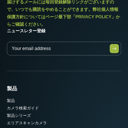
届けするメールには毎回登録解除リンクがございますの
で、いつでも購読をやめることができます。弊社個人情報
保護方針についてはページ最下部「PRIVACY POLICY」か
らご確認ください。
ニュースレター登録
製品
製品
カメラ検索ガイド
製品シリーズ
エリアスキャンカメラ