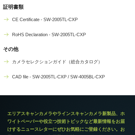
証明書類
CE Certificate - SW-2005TL-CXP
RoHS Declaration - SW-2005TL-CXP
その他
カメラセレクションガイド（総合カタログ）
CAD file - SW-2005TL-CXP / SW-4005BL-CXP
エリアスキャンカメラやラインスキャンカメラ新製品、ホ
ワイトペーパーや役立つ技術トピックなど最新情報をお届
けするニュースレターにぜひお気軽にご登録ください。お